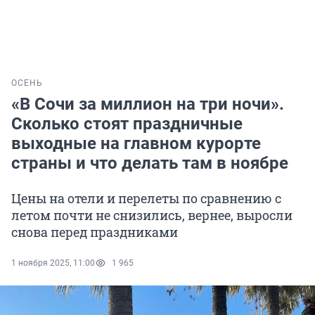
ОСЕНЬ
«В Сочи за миллион на три ночи».
Сколько стоят праздничные
выходные на главном курорте
страны и что делать там в ноябре
Цены на отели и перелеты по сравнению с
летом почти не снизились, вернее, выросли
снова перед праздниками
1 ноября 2025, 11:00
1 965