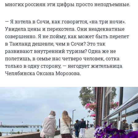
многих россиян эти цифры просто неподъемные.
— Я хотела в Сочи, как говорится, «на три ночи».
Увидела цены и перехотела. Они неадекватные
совершенно. Я не пойму, как может быть перелет
в Таиланд дешевле, чем в Сочи? Это так
развивают внутренний туризм? Одна же не
полетишь, в семье нас четверо человек, сотка
только в одну сторону, — негодует жительница
Челябинска Оксана Морозова.