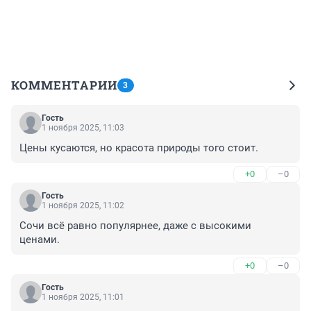
КОММЕНТАРИИ
3
Гость
1 ноября 2025, 11:03
Цены кусаются, но красота природы того стоит.
+0
–0
Гость
1 ноября 2025, 11:02
Сочи всё равно популярнее, даже с высокими 
ценами.
+0
–0
Гость
1 ноября 2025, 11:01