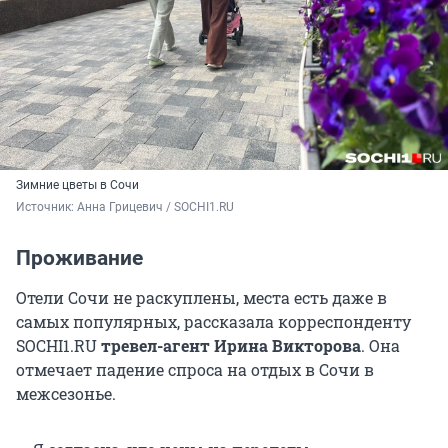
Зимние цветы в Сочи
Источник: 
Анна Грицевич / SOCHI1.RU
Проживание
Отели Сочи не раскуплены, места есть даже в
самых популярных, рассказала корреспонденту
SOCHI1.RU
тревел-агент Ирина Викторова
. Она
отмечает падение спроса на отдых в Сочи в
межсезонье.