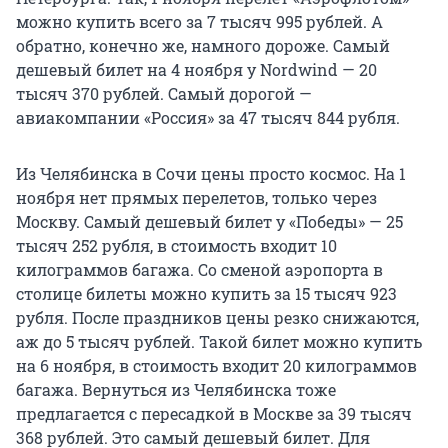
можно купить всего за 7 тысяч 995 рублей. А
обратно, конечно же, намного дороже. Самый
дешевый билет на 4 ноября у Nordwind — 20
тысяч 370 рублей. Самый дорогой —
авиакомпании «Россия» за 47 тысяч 844 рубля.
Из Челябинска в Сочи цены просто космос. На 1
ноября нет прямых перелетов, только через
Москву. Самый дешевый билет у «Победы» — 25
тысяч 252 рубля, в стоимость входит 10
килограммов багажа. Со сменой аэропорта в
столице билеты можно купить за 15 тысяч 923
рубля. После праздников цены резко снижаются,
аж до 5 тысяч рублей. Такой билет можно купить
на 6 ноября, в стоимость входит 20 килограммов
багажа. Вернуться из Челябинска тоже
предлагается с пересадкой в Москве за 39 тысяч
368 рублей. Это самый дешевый билет. Для