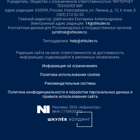
Учредитель: Общество с ограниченной ответственностью "ИНТЕРНЕТ
ТЕХНОЛОГИИ"
Адрес редакции: 630099, Россия, Новосибирск, ул. Ленина, д. 12, 6 этаж, 8
(383) 212-52-52
Главный редактор: Шайтанова Екатерина Александровна
Электронный адрес редакции:
14@shkulev.ru
Контактные данные для Роскомнадзора и государственных органов:
juristnsk@shkulev.ru
.
Техподдержка:
help@shkulev.ru
Редакция сайта не несет ответственности за достоверность
информации, содержащейся в рекламных объявлениях.
Информация об ограничениях
.
Политика использования cookies
Рекомендательные системы
Политика конфиденциальности и обработки персональных данных и
правила использования сайта