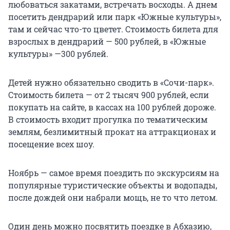
любоваться закатами, встречать восходы. А днем
посетить дендрарий или парк «Южные культуры»,
там и сейчас что-то цветет. Стоимость билета для
взрослых в дендрарий — 500 рублей, в «Южные
культуры» —300 рублей.
Детей нужно обязательно сводить в «Сочи-парк».
Стоимость билета — от 2 тысяч 900 рублей, если
покупать на сайте, в кассах на 100 рублей дороже.
В стоимость входит прогулка по тематическим
землям, безлимитный прокат на аттракционах и
посещение всех шоу.
Ноябрь — самое время поездить по экскурсиям на
популярные туристические объекты и водопады,
после дождей они набрали мощь, не то что летом.
Один день можно посвятить поездке в Абхазию,