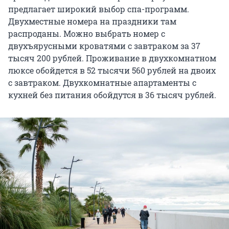
предлагает широкий выбор спа-программ.
Двухместные номера на праздники там
распроданы. Можно выбрать номер с
двухъярусными кроватями с завтраком за 37
тысяч 200 рублей. Проживание в двухкомнатном
люксе обойдется в 52 тысячи 560 рублей на двоих
с завтраком. Двухкомнатные апартаменты с
кухней без питания обойдутся в 36 тысяч рублей.