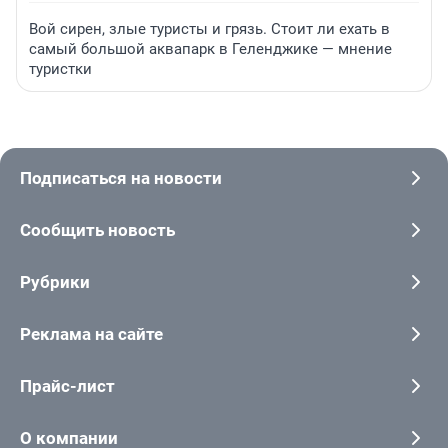
Вой сирен, злые туристы и грязь. Стоит ли ехать в
самый большой аквапарк в Геленджике — мнение
туристки
Подписаться на новости
Сообщить новость
Рубрики
Реклама на сайте
Прайс-лист
О компании