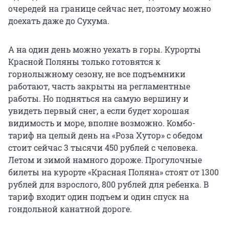
очередей на границе сейчас нет, поэтому можно
доехать даже до Сухума.
А на один день можно уехать в горы. Курорты
Красной Поляны только готовятся к
горнолыжному сезону, не все подъемники
работают, часть закрыты на регламентные
работы. Но подняться на самую вершину и
увидеть первый снег, а если будет хорошая
видимость и море, вполне возможно. Комбо-
тариф на целый день на «Роза Хутор» с обедом
стоит сейчас 3 тысячи 450 рублей с человека.
Летом и зимой намного дороже. Прогулочные
билеты на курорте «Красная Поляна» стоят от 1300
рублей для взрослого, 800 рублей для ребенка. В
тариф входит один подъем и один спуск на
гондольной канатной дороге.