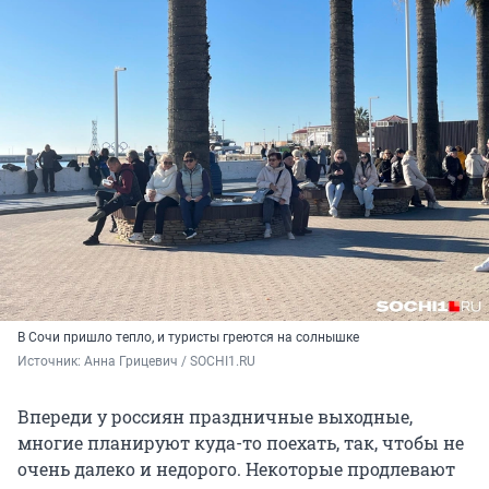
В Сочи пришло тепло, и туристы греются на солнышке
Источник: 
Анна Грицевич / SOCHI1.RU
Впереди у россиян праздничные выходные,
многие планируют куда-то поехать, так, чтобы не
очень далеко и недорого. Некоторые продлевают