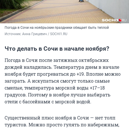
Погода в Сочи на ноябрьские праздники обещает быть теплой
Источник: 
Анна Грицевич / SOCHI1.RU
Что делать в Сочи в начале ноября?
Погода в Сочи после затяжных октябрьских
дождей наладилась. Температура днем в начале
ноября будет прогреваться до +19. Вполне можно
загорать. А искупаться смогут только самые
смелые, температура морской воды +17–18
градусов. Поэтому в ноябре лучше выбирать
отели с бассейнами с морской водой.
Существенный плюс ноября в Сочи — нет толп
туристов. Можно просто гулять по набережным,