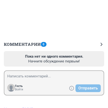
КОММЕНТАРИИ
0
Пока нет ни одного комментария.
Начните обсуждение первым!
Гость
Отправить
Войти