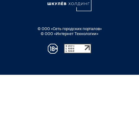
© ООО «Сеть городских порталов»
© ООО «Интернет Технологии»