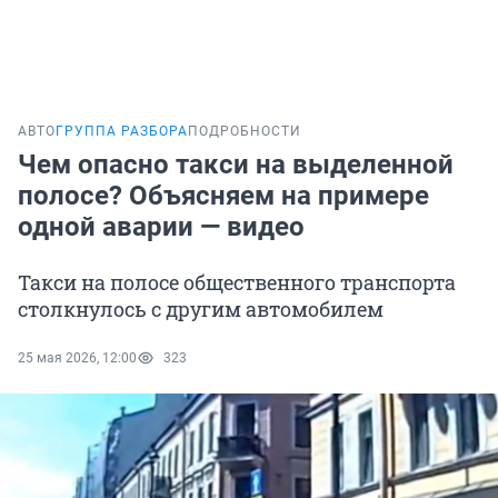
АВТО
ГРУППА РАЗБОРА
ПОДРОБНОСТИ
Чем опасно такси на выделенной
полосе? Объясняем на примере
одной аварии — видео
Такси на полосе общественного транспорта
столкнулось с другим автомобилем
25 мая 2026, 12:00
323