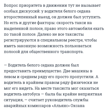
Вопрос приоритета в движении тут не вызывает
особых дискуссий: у водителя белого седана
второстепенный выезд, он должен был уступить.
Но есть и другие факторы: скорость такси на
выделенной полосе, право этого автомобиля ехать
по такой полосе. Далеко не все таксисты
регистрируются в специальном реестре, чтобы
иметь законную возможность пользоваться
полосой для общественного транспорта.
— Водитель белого седана должен был
предоставить преимущество. Две машины в
левом и среднем ряду его просто пропустили. А
водитель в крайнем правом ряду физически не
мог его видеть. На месте таксиста мог оказаться
водитель автобуса — была бы крайне неприятная
ситуация, — считает руководитель службы
аварийных комиссаров «Альянс» Оксана