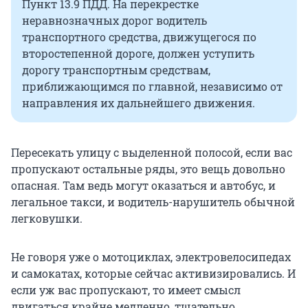
Пункт 13.9 ПДД. На перекрестке
неравнозначных дорог водитель
транспортного средства, движущегося по
второстепенной дороге, должен уступить
дорогу транспортным средствам,
приближающимся по главной, независимо от
направления их дальнейшего движения.
Пересекать улицу с выделенной полосой, если вас
пропускают остальные ряды, это вещь довольно
опасная. Там ведь могут оказаться и автобус, и
легальное такси, и водитель-нарушитель обычной
легковушки.
Не говоря уже о мотоциклах, электровелосипедах
и самокатах, которые сейчас активизировались. И
если уж вас пропускают, то имеет смысл
двигаться крайне медленно, тщательно