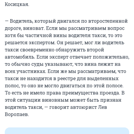
Косицкая.
— Водитель, который двигался по второстепенной
дороге, виноват. Если мы рассматриваем вопрос
хотя бы частичной вины водителя такси, то это
решается экспертом. Он решает, мог ли водитель
такси своевременно обнаружить второй
автомобиль. Если эксперт отвечает положительно,
то обычно суды указывают, что вина лежит на
всех участниках. Если же мы рассматриваем, что
такси не находится в реестре для выделенных
полос, то оно не могло двигаться по этой полосе.
То есть не имело права преимущества проезда. В
этой ситуации виновным может быть признан
водитель такси, — говорит автоюрист Лев
Воропаев.