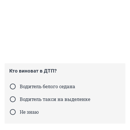
Кто виноват в ДТП?
Водитель белого седана
Водитель такси на выделенке
Не знаю