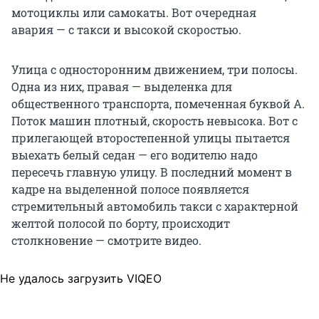
мотоциклы или самокаты. Вот очередная
авария — с такси и высокой скоростью.
Улица с односторонним движением, три полосы.
Одна из них, правая — выделенка для
общественного транспорта, помеченная буквой А.
Поток машин плотный, скорость невысока. Вот с
прилегающей второстепенной улицы пытается
выехать белый седан — его водителю надо
пересечь главную улицу. В последний момент в
кадре на выделенной полосе появляется
стремительный автомобиль такси с характерной
желтой полосой по борту, происходит
столкновение — смотрите видео.
Не удалось загрузить VIQEO