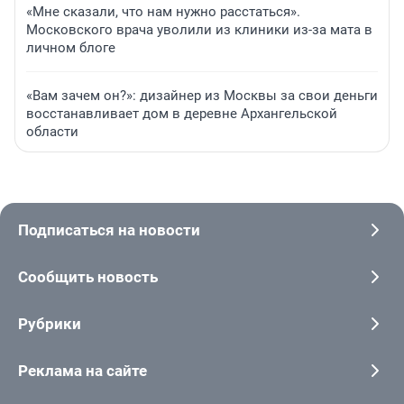
«Мне сказали, что нам нужно расстаться».
Московского врача уволили из клиники из-за мата в
личном блоге
«Вам зачем он?»: дизайнер из Москвы за свои деньги
восстанавливает дом в деревне Архангельской
области
Подписаться на новости
Сообщить новость
Рубрики
Реклама на сайте