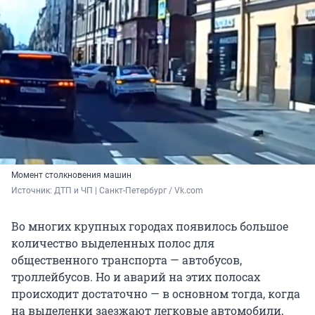
Момент столкновения машин
Источник: 
ДТП и ЧП | Санкт-Петербург / Vk.com
Во многих крупных городах появилось большое
количество выделенных полос для
общественного транспорта — автобусов,
троллейбусов. Но и аварий на этих полосах
происходит достаточно — в основном тогда, когда
на выделенки заезжают легковые автомобили,