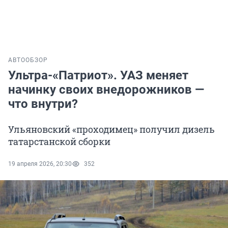
АВТО
ОБЗОР
Ультра-«Патриот». УАЗ меняет
начинку своих внедорожников —
что внутри?
Ульяновский «проходимец» получил дизель
татарстанской сборки
19 апреля 2026, 20:30
352