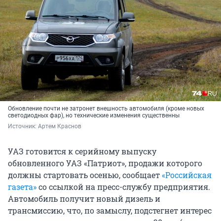
Обновление почти не затронет внешность автомобиля (кроме новых
светодиодных фар), но технические изменения существенны
Источник: 
Артем Краснов
УАЗ готовится к серийному выпуску
обновленного УАЗ «Патриот», продажи которого
должны стартовать осенью, сообщает
«Российская
газета»
со ссылкой на пресс-службу предприятия.
Автомобиль получит новый дизель и
трансмиссию, что, по замыслу, подстегнет интерес