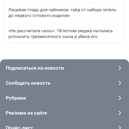
Лицевая гладь для чайников: гайд от набора петель
до первого готового изделия
«Не рассчитала силы»: 18-летняя ужурка пыталась
успокоить трехмесячного сына и убила его
Подписаться на новости
Сообщить новость
Рубрики
Реклама на сайте
Прайс-лист