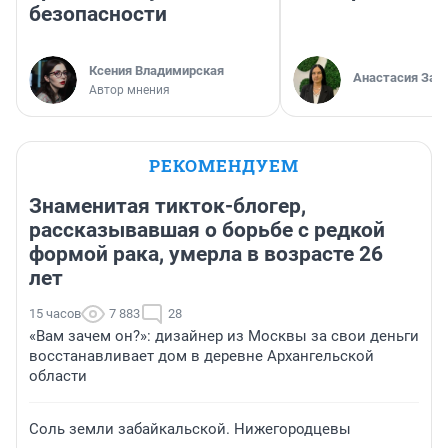
безопасности
Ксения Владимирская
Анастасия Зав
Автор мнения
РЕКОМЕНДУЕМ
Знаменитая тикток-блогер,
рассказывавшая о борьбе с редкой
формой рака, умерла в возрасте 26
лет
15 часов
7 883
28
«Вам зачем он?»: дизайнер из Москвы за свои деньги
восстанавливает дом в деревне Архангельской
области
Соль земли забайкальской. Нижегородцевы