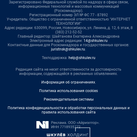
Зарегистрировано Федеральной службой по надзору в сфере связи,
информационных технологий и массовых коммуникаций
(Роскомнадзор).
Регистрационный номер ЭЛ № ФС 77 - 87892
Учредитель: Общество с ограниченной ответственностью "ИНТЕРНЕТ
ТЕХНОЛОГИИ"
Адрес редакции: 630099, Россия, Новосибирск, ул. Ленина, д. 12, 6 этаж, 8
(383) 212-52-52
Главный редактор: Шайтанова Екатерина Александровна
Электронный адрес редакции:
14@shkulev.ru
Контактные данные для Роскомнадзора и государственных органов:
juristnsk@shkulev.ru
.
Техподдержка:
help@shkulev.ru
Редакция сайта не несет ответственности за достоверность
информации, содержащейся в рекламных объявлениях.
Информация об ограничениях
.
Политика использования cookies
Рекомендательные системы
Политика конфиденциальности и обработки персональных данных и
правила использования сайта