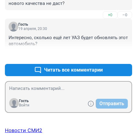
нового качества не даст?
+0
–0
Гость
19 апреля, 20:30
Интересно, сколько ещё лет УАЗ будет обновлять этот 
автомобиль?
+0
–0
Читать все комментарии
Гость
Отправить
Войти
Новости СМИ2