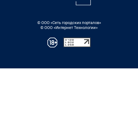
© ООО «Сеть городских порталов»
© ООО «Интернет Технологии»