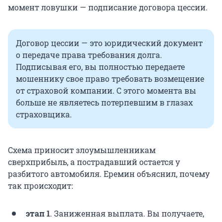
момент ловушки — подписание договора цессии.
Договор цессии — это юридический документ
о передаче права требования долга.
Подписывая его, вы полностью передаете
мошеннику свое право требовать возмещение
от страховой компании. С этого момента вы
больше не являетесь потерпевшим в глазах
страховщика.
Схема приносит злоумышленникам
сверхприбыль, а пострадавший остается у
разбитого автомобиля. Еремин объяснил, почему
так происходит:
этап 1
. Заниженная выплата. Вы получаете,