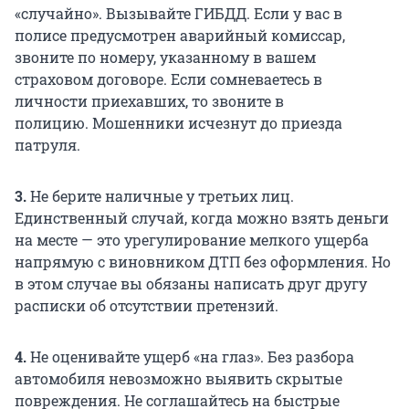
«случайно». Вызывайте ГИБДД. Если у вас в
полисе предусмотрен аварийный комиссар,
звоните по номеру, указанному в вашем
страховом договоре. Если сомневаетесь в
личности приехавших, то звоните в
полицию. Мошенники исчезнут до приезда
патруля.
3.
Не берите наличные у третьих лиц.
Единственный случай, когда можно взять деньги
на месте — это урегулирование мелкого ущерба
напрямую с виновником ДТП без оформления. Но
в этом случае вы обязаны написать друг другу
расписки об отсутствии претензий.
4.
Не оценивайте ущерб «на глаз». Без разбора
автомобиля невозможно выявить скрытые
повреждения. Не соглашайтесь на быстрые