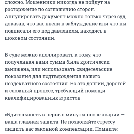
сложно. Мошенники никогда не пойдут на
расторжение по соглашению сторон.
Аннулировать документ можно только через суд,
доказав, что вас ввели в заблуждение или что вы
подписали его под давлением, находясь в
шоковом состоянии.
В суде можно апеллировать к тому, что
полученная вами сумма была критически
занижена, или использовать свидетельские
показания для подтверждения вашего
неадекватного состояния. Но это долгий, дорогой
и сложный процесс, требующий помощи
квалифицированных юристов.
«Бдительность в первые минуты после аварии —
ваша главная защита. Не позволяйте стрессу
лишить вас законной компенсации. Помните: