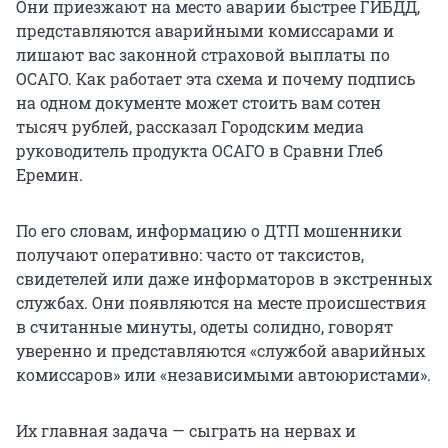
Они приезжают на место аварии быстрее ГИБДД,
представляются аварийными комиссарами и
лишают вас законной страховой выплаты по
ОСАГО. Как работает эта схема и почему подпись
на одном документе может стоить вам сотен
тысяч рублей, рассказал Городским медиа
руководитель продукта ОСАГО в Сравни Глеб
Еремин.
По его словам, информацию о ДТП мошенники
получают оперативно: часто от таксистов,
свидетелей или даже информаторов в экстренных
службах. Они появляются на месте происшествия
в считанные минуты, одеты солидно, говорят
уверенно и представляются «службой аварийных
комиссаров» или «независимыми автоюристами».
Их главная задача — сыграть на нервах и