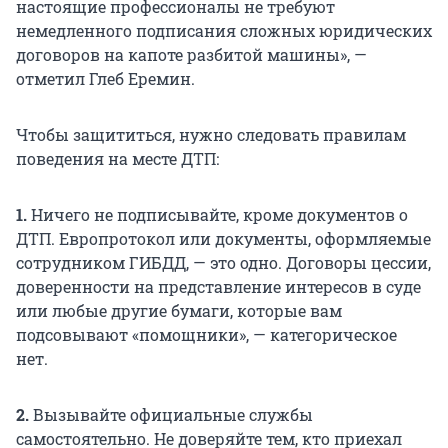
настоящие профессионалы не требуют
немедленного подписания сложных юридических
договоров на капоте разбитой машины», —
отметил Глеб Еремин.
Чтобы защититься, нужно следовать правилам
поведения на месте ДТП:
1.
Ничего не подписывайте, кроме документов о
ДТП. Европротокол или документы, оформляемые
сотрудником ГИБДД, — это одно. Договоры цессии,
доверенности на представление интересов в суде
или любые другие бумаги, которые вам
подсовывают «помощники», — категорическое
нет.
2.
Вызывайте официальные службы
самостоятельно. Не доверяйте тем, кто приехал