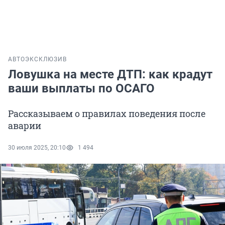
АВТО
ЭКСКЛЮЗИВ
Ловушка на месте ДТП: как крадут
ваши выплаты по ОСАГО
Рассказываем о правилах поведения после
аварии
30 июля 2025, 20:10
1 494