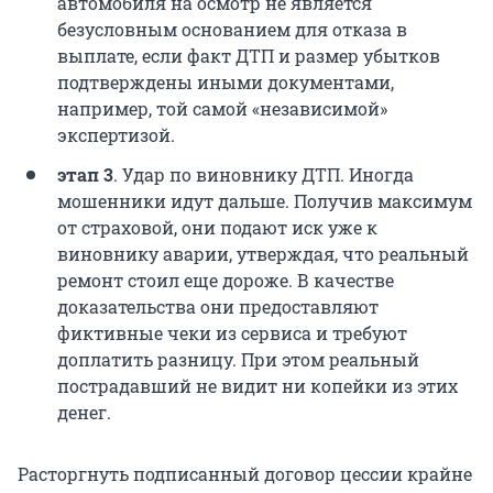
автомобиля на осмотр не является
безусловным основанием для отказа в
выплате, если факт ДТП и размер убытков
подтверждены иными документами,
например, той самой «независимой»
экспертизой.
этап 3
. Удар по виновнику ДТП. Иногда
мошенники идут дальше. Получив максимум
от страховой, они подают иск уже к
виновнику аварии, утверждая, что реальный
ремонт стоил еще дороже. В качестве
доказательства они предоставляют
фиктивные чеки из сервиса и требуют
доплатить разницу. При этом реальный
пострадавший не видит ни копейки из этих
денег.
Расторгнуть подписанный договор цессии крайне