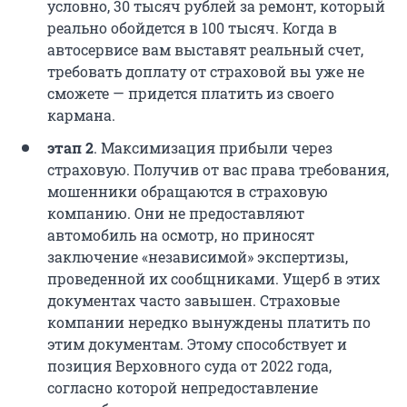
условно, 30 тысяч рублей за ремонт, который
реально обойдется в 100 тысяч. Когда в
автосервисе вам выставят реальный счет,
требовать доплату от страховой вы уже не
сможете — придется платить из своего
кармана.
этап 2
. Максимизация прибыли через
страховую. Получив от вас права требования,
мошенники обращаются в страховую
компанию. Они не предоставляют
автомобиль на осмотр, но приносят
заключение «независимой» экспертизы,
проведенной их сообщниками. Ущерб в этих
документах часто завышен. Страховые
компании нередко вынуждены платить по
этим документам. Этому способствует и
позиция Верховного суда от 2022 года,
согласно которой непредоставление