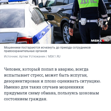
Мошенники постараются исчезнуть до приезда сотрудников
правоохранительных органов
Источник: 
Артем Устюжанин / MSK1.RU
Человек, который попал в аварию, всегда
испытывает стресс, может быть испуган,
дезориентирован и плохо оценивать ситуацию.
Именно для таких случаев мошенники
придумали схему обмана, пользуясь шоковым
состоянием граждан.