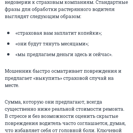
недоверии к страховым компаниям. Стандартные
фразы для обработки растерянного водителя
выглядят следующим образом:
«страховая вам заплатит копейки»;
«они будут тянуть месяцами»;
«мы предлагаем деньги здесь и сейчас».
Мошенник быстро осматривает повреждения и
предлагает «выкупить» страховой случай на
месте.
Сумма, которую они предлагают, всегда
существенно ниже реальной стоимости ремонта.
В стрессе и без возможности оценить скрытые
повреждения водитель часто соглашается, думая,
что избавляет себя от головной боли. Ключевой