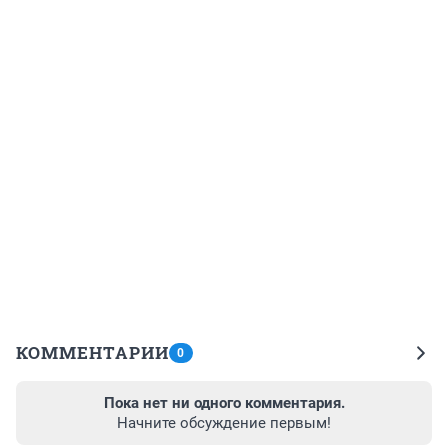
КОММЕНТАРИИ
0
Пока нет ни одного комментария.
Начните обсуждение первым!