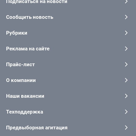
Подписаться на новости
Сообщить новость
Рубрики
Реклама на сайте
Прайс-лист
О компании
Наши вакансии
Техподдержка
Предвыборная агитация