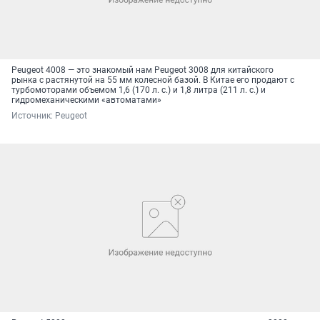
Peugeot 4008 — это знакомый нам Peugeot 3008 для китайского
рынка с растянутой на 55 мм колесной базой. В Китае его продают с
турбомоторами объемом 1,6 (170 л. с.) и 1,8 литра (211 л. с.) и
гидромеханическими «автоматами»
Источник: 
Peugeot