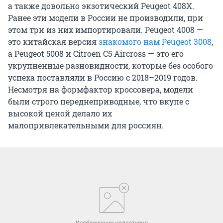
а также довольно экзотический Peugeot 408X.
Ранее эти модели в России не производили, при
этом три из них импортировали. Peugeot 4008 —
это китайская версия
знакомого нам Peugeot 3008
,
а Peugeot 5008 и Citroen C5 Aircross — это его
укрупненные разновидности, которые без особого
успеха поставляли в Россию с 2018–2019 годов.
Несмотря на формфактор кроссовера, модели
были строго переднеприводные, что вкупе с
высокой ценой делало их
малопривлекательными для россиян.