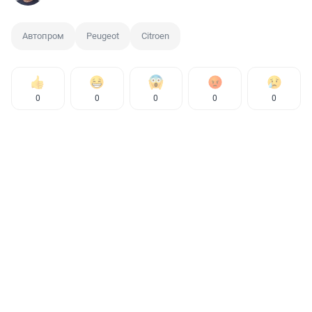
Автопром
Peugeot
Citroen
0
0
0
0
0