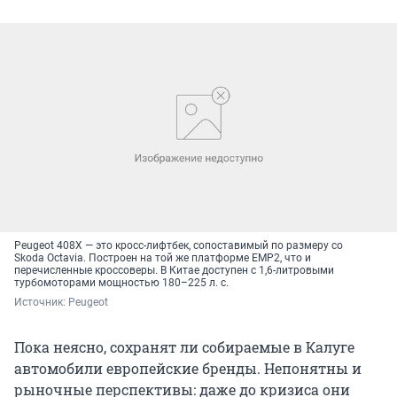
Peugeot 408X — это кросс-лифтбек, сопоставимый по размеру со
Skoda Octavia. Построен на той же платформе EMP2, что и
перечисленные кроссоверы. В Китае доступен с 1,6-литровыми
турбомоторами мощностью 180–225 л. с.
Источник: 
Peugeot
Пока неясно, сохранят ли собираемые в Калуге
автомобили европейские бренды. Непонятны и
рыночные перспективы: даже до кризиса они