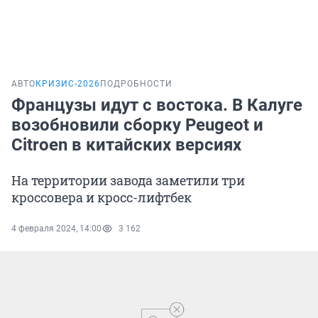
АВТО
КРИЗИС-2026
ПОДРОБНОСТИ
Французы идут с востока. В Калуге
возобновили сборку Peugeot и
Citroen в китайских версиях
На территории завода заметили три
кроссовера и кросс-лифтбек
4 февраля 2024, 14:00
3 162