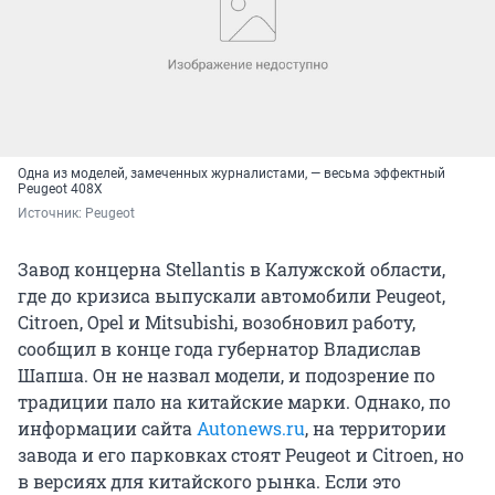
Одна из моделей, замеченных журналистами, — весьма эффектный
Peugeot 408X
Источник: 
Peugeot
Завод концерна Stellantis в Калужской области,
где до кризиса выпускали автомобили Peugeot,
Citroen, Opel и Mitsubishi, возобновил работу,
сообщил в конце года губернатор Владислав
Шапша. Он не назвал модели, и подозрение по
традиции пало на китайские марки. Однако, по
информации сайта
Autonews.ru
, на территории
завода и его парковках стоят Peugeot и Citroen, но
в версиях для китайского рынка. Если это