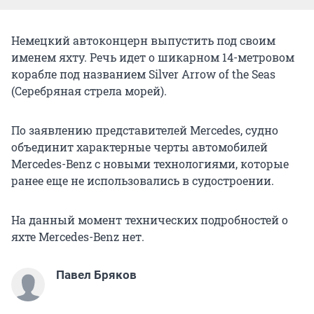
Немецкий автоконцерн выпустить под своим
именем яхту. Речь идет о шикарном 14-метровом
корабле под названием Silver Arrow of the Seas
(Серебряная стрела морей).
По заявлению представителей Mercedes, судно
объединит характерные черты автомобилей
Mercedes-Benz с новыми технологиями, которые
ранее еще не использовались в судостроении.
На данный момент технических подробностей о
яхте Mercedes-Benz нет.
Павел Бряков