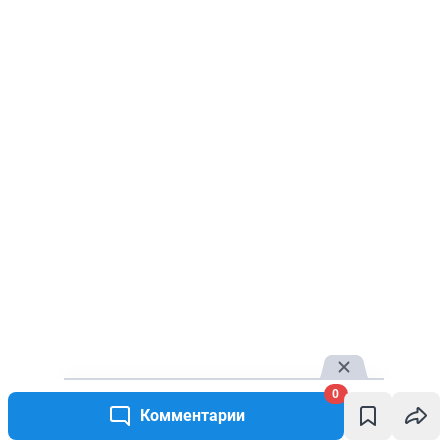
0
Комментарии