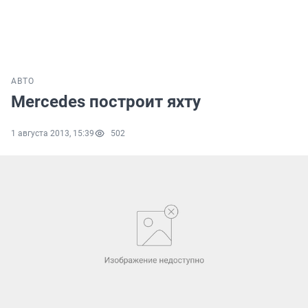
АВТО
Mercedes построит яхту
1 августа 2013, 15:39
502