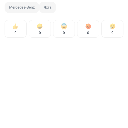
Mercedes-Benz
Яхта
0
0
0
0
0