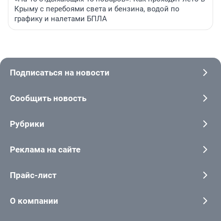
Крыму с перебоями света и бензина, водой по
графику и налетами БПЛА
Подписаться на новости
Сообщить новость
Рубрики
Реклама на сайте
Прайс-лист
О компании