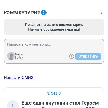
КОММЕНТАРИИ
0
Пока нет ни одного комментария.
Начните обсуждение первым!
Гость
Отправить
Войти
Новости СМИ2
ТОП 5
Еще один якутянин стал Героем
1