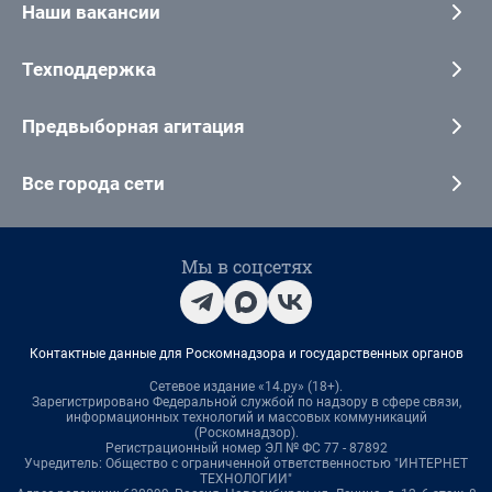
Наши вакансии
Техподдержка
Предвыборная агитация
Все города сети
Мы в соцсетях
Контактные данные для Роскомнадзора и государственных органов
Сетевое издание «14.ру» (18+).
Зарегистрировано Федеральной службой по надзору в сфере связи,
информационных технологий и массовых коммуникаций
(Роскомнадзор).
Регистрационный номер ЭЛ № ФС 77 - 87892
Учредитель: Общество с ограниченной ответственностью "ИНТЕРНЕТ
ТЕХНОЛОГИИ"