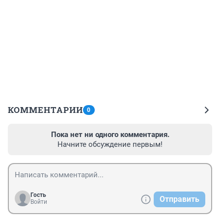
КОММЕНТАРИИ
0
Пока нет ни одного комментария.
Начните обсуждение первым!
Гость
Отправить
Войти