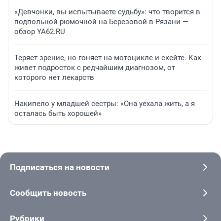
«Девчонки, вы испытываете судьбу»: что творится в
подпольной рюмочной на Березовой в Рязани —
обзор YA62.RU
Теряет зрение, но гоняет на мотоцикле и скейте. Как
живет подросток с редчайшим диагнозом, от
которого нет лекарств
Накипело у младшей сестры: «Она уехала жить, а я
осталась быть хорошей»
Подписаться на новости
Сообщить новость
Рубрики