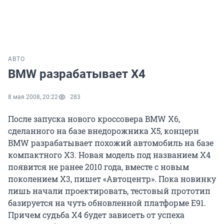
АВТО
BMW разрабатывает X4
8 мая 2008, 20:22
283
После запуска нового кроссовера BMW X6,
сделанного на базе внедорожника X5, концерн
BMW разрабатывает похожий автомобиль на базе
компактного X3. Новая модель под названием X4
появится не ранее 2010 года, вместе с новым
поколением X3, пишет «Автоцентр». Пока новинку
лишь начали проектировать, тестовый прототип
базируется на чуть обновленной платформе E91.
Причем судьба X4 будет зависеть от успеха