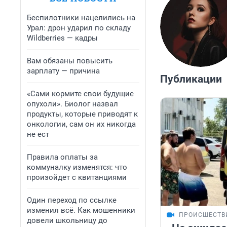
Беспилотники нацелились на
Урал: дрон ударил по складу
Wildberries — кадры
Вам обязаны повысить
зарплату — причина
Публикации
«Сами кормите свои будущие
опухоли». Биолог назвал
продукты, которые приводят к
онкологии, сам он их никогда
не ест
Правила оплаты за
коммуналку изменятся: что
произойдет с квитанциями
Один переход по ссылке
изменил всё. Как мошенники
ПРОИСШЕСТВ
довели школьницу до