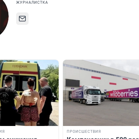
ЖУРНАЛИСТКА
ИЯ
ПРОИСШЕСТВИЯ