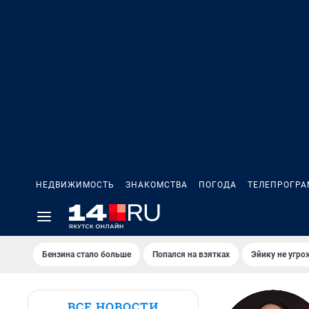
НЕДВИЖИМОСТЬ
ЗНАКОМСТВА
ПОГОДА
ТЕЛЕПРОГР
Бензина стало больше
Попался на взятках
Эйику не угро
ВСЕ НОВОСТИ