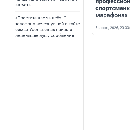
профессио
августа
спортсменк
марафонах
«Простите нас за всё». С
телефона исчезнувшей в тайге
5 июня, 2026, 23:00
семьи Усольцевых пришло
леденящее душу сообщение