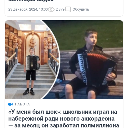
23 декабря, 2024, 13:00
2 379
Обсудить
РАБОТА
«У меня был шок»: школьник играл на
набережной ради нового аккордеона
— за месяц он заработал полмиллиона