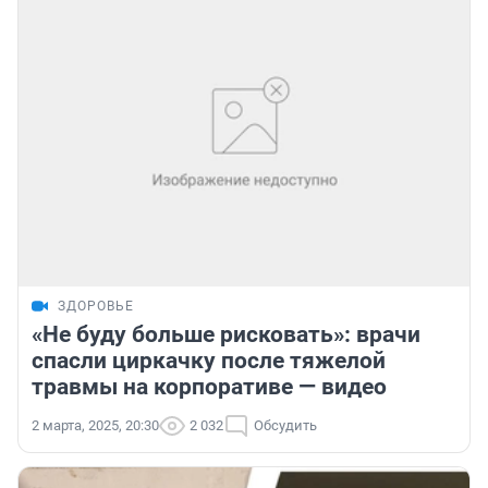
ЗДОРОВЬЕ
«Не буду больше рисковать»: врачи
спасли циркачку после тяжелой
травмы на корпоративе — видео
2 марта, 2025, 20:30
2 032
Обсудить