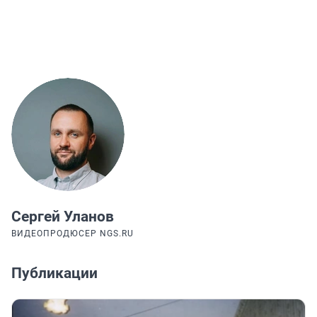
Сергей Уланов
ВИДЕОПРОДЮСЕР NGS.RU
Публикации