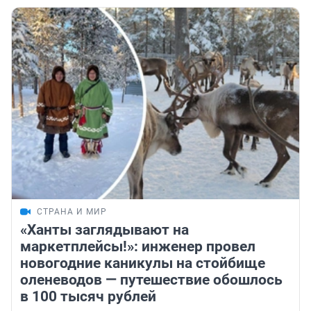
СТРАНА И МИР
«Ханты заглядывают на
маркетплейсы!»: инженер провел
новогодние каникулы на стойбище
оленеводов — путешествие обошлось
в 100 тысяч рублей