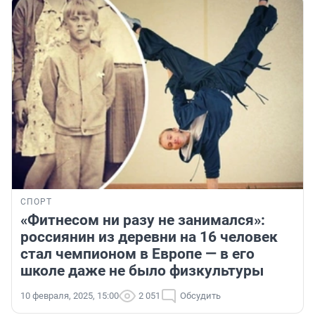
СПОРТ
«Фитнесом ни разу не занимался»:
россиянин из деревни на 16 человек
стал чемпионом в Европе — в его
школе даже не было физкультуры
10 февраля, 2025, 15:00
2 051
Обсудить