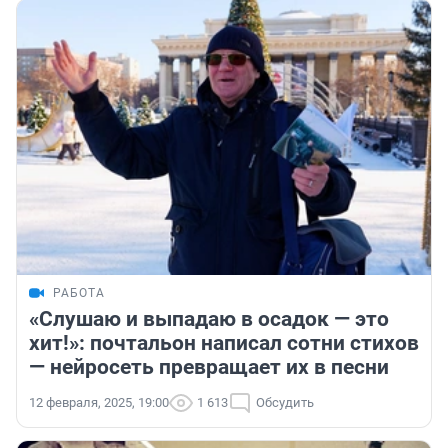
РАБОТА
«Слушаю и выпадаю в осадок — это
хит!»: почтальон написал сотни стихов
— нейросеть превращает их в песни
12 февраля, 2025, 19:00
1 613
Обсудить