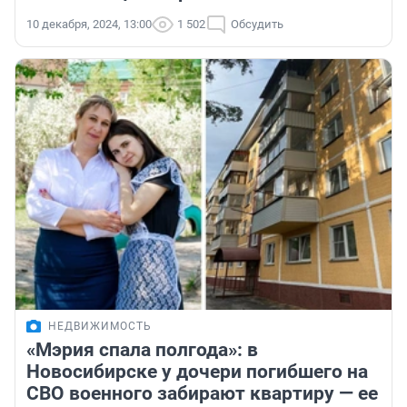
10 декабря, 2024, 13:00
1 502
Обсудить
НЕДВИЖИМОСТЬ
«Мэрия спала полгода»: в
Новосибирске у дочери погибшего на
СВО военного забирают квартиру — ее