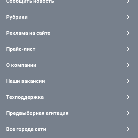
Сообщить новость
Рубрики
Реклама на сайте
Прайс-лист
О компании
Наши вакансии
Техподдержка
Предвыборная агитация
Все города сети