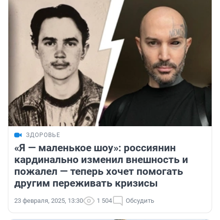
ЗДОРОВЬЕ
«Я — маленькое шоу»: россиянин
кардинально изменил внешность и
пожалел — теперь хочет помогать
другим переживать кризисы
23 февраля, 2025, 13:30
1 504
Обсудить