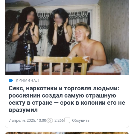
КРИМИНАЛ
Секс, наркотики и торговля людьми:
россиянин создал самую страшную
секту в стране — срок в колонии его не
вразумил
7 апреля, 2025, 13:00
2 266
Обсудить