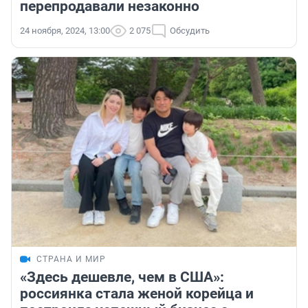
перепродавали незаконно
24 ноября, 2024, 13:00
2 075
Обсудить
СТРАНА И МИР
«Здесь дешевле, чем в США»:
россиянка стала женой корейца и