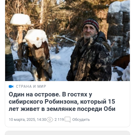
СТРАНА И МИР
Один на острове. В гостях у
сибирского Робинзона, который 15
лет живет в землянке посреди Оби
10 марта, 2025, 14:30
2 119
Обсудить