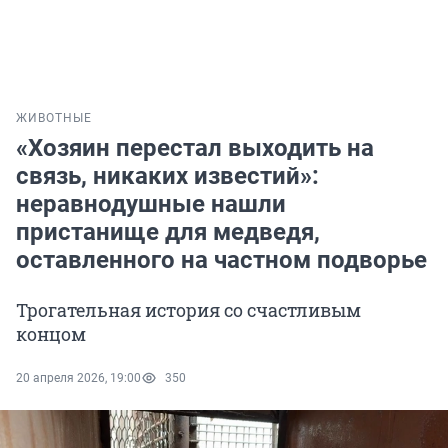
ЖИВОТНЫЕ
«Хозяин перестал выходить на
связь, никаких известий»:
неравнодушные нашли
пристанище для медведя,
оставленного на частном подворье
Трогательная история со счастливым
концом
20 апреля 2026, 19:00
350