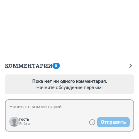
КОММЕНТАРИИ
0
Пока нет ни одного комментария.
Начните обсуждение первым!
Гость
Отправить
Войти