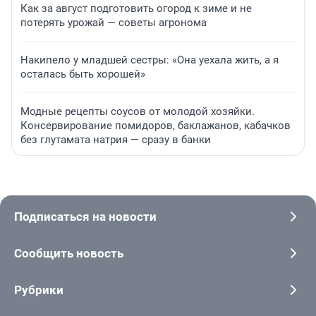
Как за август подготовить огород к зиме и не
потерять урожай — советы агронома
Накипело у младшей сестры: «Она уехала жить, а я
осталась быть хорошей»
Модные рецепты соусов от молодой хозяйки.
Консервирование помидоров, баклажанов, кабачков
без глутамата натрия — сразу в банки
Подписаться на новости
Сообщить новость
Рубрики