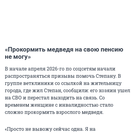
«Прокормить медведя на свою пенсию
не могу»
В начале апреля 2026-го по соцсетям начали
распространяться призывы помочь Степану. В
группе ветклиники со ссылкой на жительницу
города, где жил Степан, сообщили: его хозяин ушел
на СВО и перестал выходить на связь. Со
временем женщине с инвалидностью стало
сложно прокормить взрослого медведя.
«Просто не вывожу сейчас одна. Я на