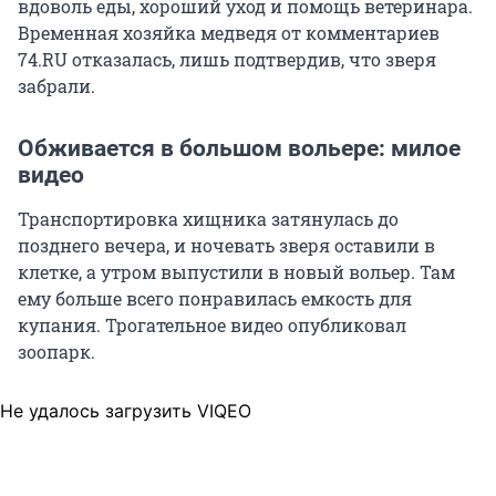
вдоволь еды, хороший уход и помощь ветеринара.
Временная хозяйка медведя от комментариев
74.RU отказалась, лишь подтвердив, что зверя
забрали.
Обживается в большом вольере: милое
видео
Транспортировка хищника затянулась до
позднего вечера, и ночевать зверя оставили в
клетке, а утром выпустили в новый вольер. Там
ему больше всего понравилась емкость для
купания. Трогательное видео опубликовал
зоопарк.
Не удалось загрузить VIQEO