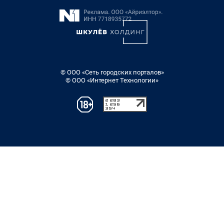
© ООО «Сеть городских порталов»
© ООО «Интернет Технологии»