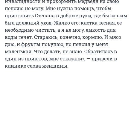
инвалидности и прокормить медведя на свою
пенсию не могу. Мне нужна помощь, чтобы
пристроить Степана в добрые руки, где бы за ним
был должный уход. Жалко его: клетка тесная, ее
необходимо чистить, а я не могу, емкость для
воды течет. Стараюсь, конечно, кормлю. И мясо
даю, и фрукты покупаю, но пенсия у меня
маленькая. Что делать, не знаю. Обратилась в
один из приютов, мне отказали», — привели в
клинике слова женщины.