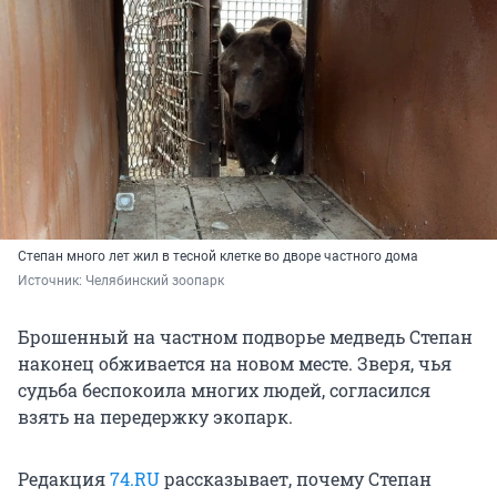
Степан много лет жил в тесной клетке во дворе частного дома
Источник: 
Челябинский зоопарк
Брошенный на частном подворье медведь Степан
наконец обживается на новом месте. Зверя, чья
судьба беспокоила многих людей, согласился
взять на передержку экопарк.
Редакция
74.RU
рассказывает, почему Степан