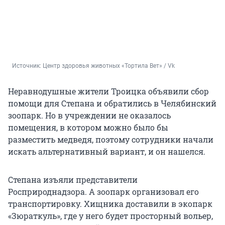
Источник: 
Центр здоровья животных «Тортила Вет» / Vk
Неравнодушные жители Троицка объявили сбор
помощи для Степана и обратились в Челябинский
зоопарк. Но в учреждении не оказалось
помещения, в котором можно было бы
разместить медведя, поэтому сотрудники начали
искать альтернативный вариант, и он нашелся.
Степана изъяли представители
Росприроднадзора. А зоопарк организовал его
транспортировку. Хищника доставили в экопарк
«Зюраткуль», где у него будет просторный вольер,