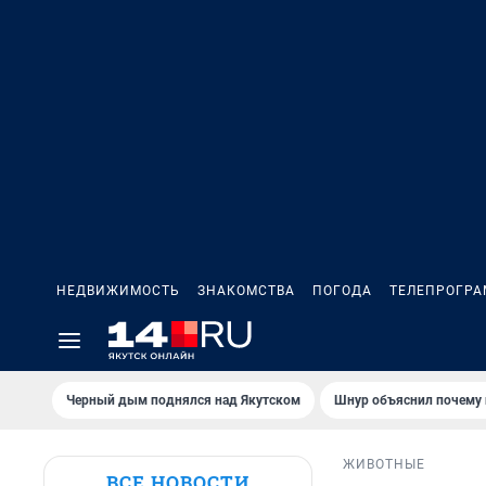
НЕДВИЖИМОСТЬ
ЗНАКОМСТВА
ПОГОДА
ТЕЛЕПРОГР
Черный дым поднялся над Якутском
Шнур объяснил почему 
ЖИВОТНЫЕ
ВСЕ НОВОСТИ