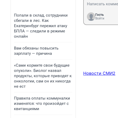
Попали в склад, сотрудники
Гость
Войти
сбегали в лес. Как
Екатеринбург пережил атаку
БПЛА — следили в режиме
онлайн
Вам обязаны повысить
зарплату — причина
«Сами кормите свои будущие
опухоли». Биолог назвал
Новости СМИ2
продукты, которые приводят к
онкологии, сам он их никогда
не ест
Правила оплаты коммуналки
изменятся: что произойдет с
квитанциями