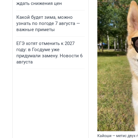
ждать снижения цен
Какой будет зима, можно
узнать по погоде 7 августа —
важные приметы
ЕГЭ хотят отменить к 2027
году: в Госдуме уже
придумали замену. Новости 6
августа
Кайоши — метис двух 