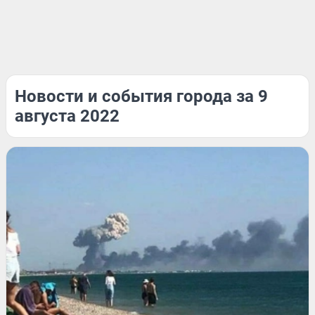
Новости и события города за 9
августа 2022