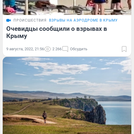
ПРОИСШЕСТВИЯ
ВЗРЫВЫ НА АЭРОДРОМЕ В КРЫМУ
Очевидцы сообщили о взрывах в
Крыму
9 августа, 2022, 21:56
2 266
Обсудить