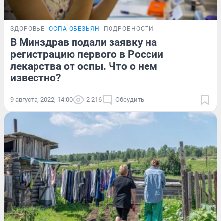
ЗДОРОВЬЕ
ОСПА ОБЕЗЬЯН
ПОДРОБНОСТИ
В Минздрав подали заявку на
регистрацию первого в России
лекарства от оспы. Что о нем
известно?
9 августа, 2022, 14:00
2 216
Обсудить