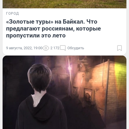
ГОРОД
«Золотые туры» на Байкал. Что
предлагают россиянам, которые
пропустили это лето
9 августа, 2022, 19:00
2 172
Обсудить