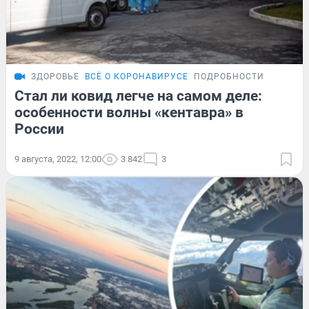
ЗДОРОВЬЕ
ВСЁ О КОРОНАВИРУСЕ
ПОДРОБНОСТИ
Стал ли ковид легче на самом деле:
особенности волны «кентавра» в
России
9 августа, 2022, 12:00
3 842
3