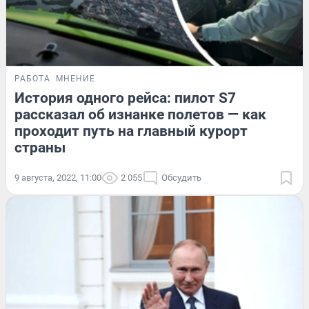
РАБОТА
МНЕНИЕ
История одного рейса: пилот S7
рассказал об изнанке полетов — как
проходит путь на главный курорт
страны
9 августа, 2022, 11:00
2 055
Обсудить