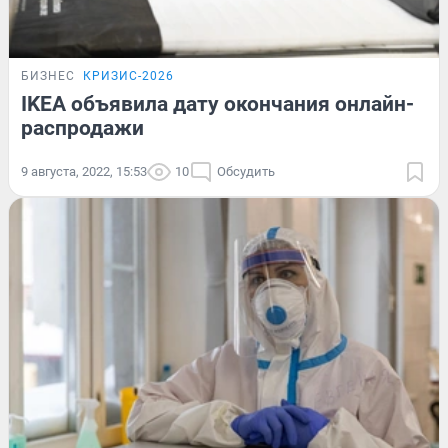
БИЗНЕС
КРИЗИС-2026
IKEA объявила дату окончания онлайн-
распродажи
9 августа, 2022, 15:53
10
Обсудить