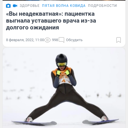
ЗДОРОВЬЕ
ПЯТАЯ ВОЛНА КОВИДА
ПОДРОБНОСТИ
«Вы неадекватная»: пациентка
выгнала уставшего врача из-за
долгого ожидания
8 февраля, 2022, 11:00
998
Обсудить