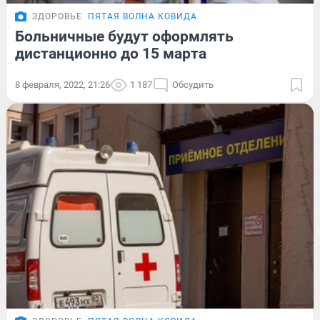
ЗДОРОВЬЕ
ПЯТАЯ ВОЛНА КОВИДА
Больничные будут оформлять
дистанционно до 15 марта
8 февраля, 2022, 21:26
1 187
Обсудить