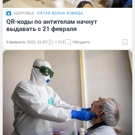
ЗДОРОВЬЕ
ПЯТАЯ ВОЛНА КОВИДА
QR-коды по антителам начнут
выдавать с 21 февраля
8 февраля, 2022, 22:47
1 313
Обсудить