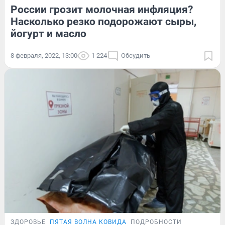
России грозит молочная инфляция?
Насколько резко подорожают сыры,
йогурт и масло
8 февраля, 2022, 13:00
1 224
Обсудить
ЗДОРОВЬЕ
ПЯТАЯ ВОЛНА КОВИДА
ПОДРОБНОСТИ