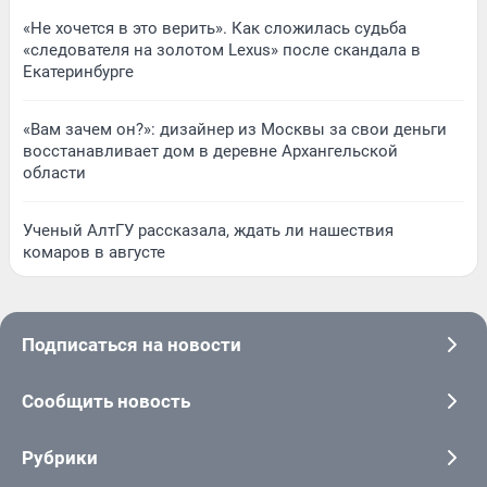
«Не хочется в это верить». Как сложилась судьба
«следователя на золотом Lexus» после скандала в
Екатеринбурге
«Вам зачем он?»: дизайнер из Москвы за свои деньги
восстанавливает дом в деревне Архангельской
области
Ученый АлтГУ рассказала, ждать ли нашествия
комаров в августе
Подписаться на новости
Сообщить новость
Рубрики