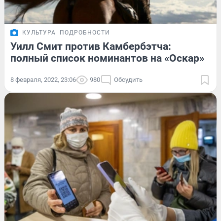
КУЛЬТУРА
ПОДРОБНОСТИ
Уилл Смит против Камбербэтча:
полный список номинантов на «Оскар»
8 февраля, 2022, 23:06
980
Обсудить