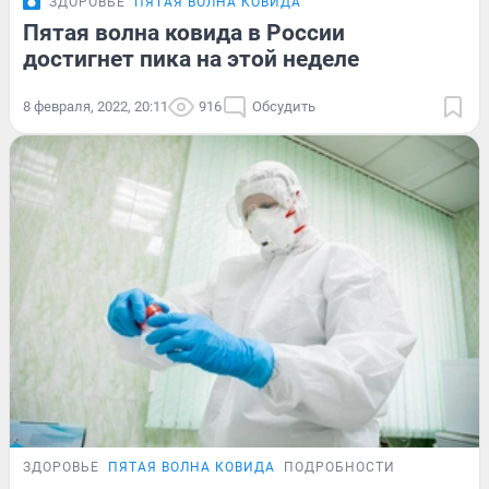
ЗДОРОВЬЕ
ПЯТАЯ ВОЛНА КОВИДА
Пятая волна ковида в России
достигнет пика на этой неделе
8 февраля, 2022, 20:11
916
Обсудить
ЗДОРОВЬЕ
ПЯТАЯ ВОЛНА КОВИДА
ПОДРОБНОСТИ