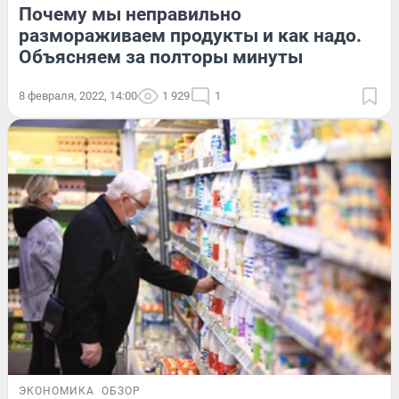
Почему мы неправильно
размораживаем продукты и как надо.
Объясняем за полторы минуты
8 февраля, 2022, 14:00
1 929
1
ЭКОНОМИКА
ОБЗОР