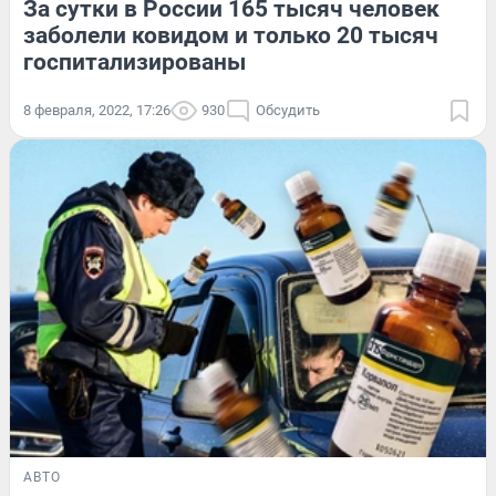
За сутки в России 165 тысяч человек
заболели ковидом и только 20 тысяч
госпитализированы
8 февраля, 2022, 17:26
930
Обсудить
АВТО