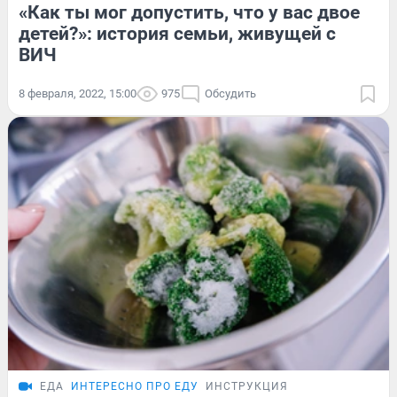
«Как ты мог допустить, что у вас двое
детей?»: история семьи, живущей с
ВИЧ
8 февраля, 2022, 15:00
975
Обсудить
ЕДА
ИНТЕРЕСНО ПРО ЕДУ
ИНСТРУКЦИЯ