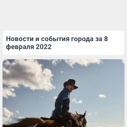
Новости и события города за 8
февраля 2022