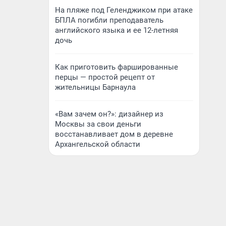
На пляже под Геленджиком при атаке
БПЛА погибли преподаватель
английского языка и ее 12-летняя
дочь
Как приготовить фаршированные
перцы — простой рецепт от
жительницы Барнаула
«Вам зачем он?»: дизайнер из
Москвы за свои деньги
восстанавливает дом в деревне
Архангельской области