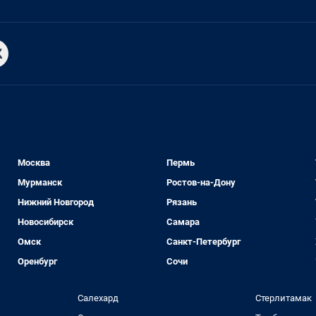
Москва
Пермь
Мурманск
Ростов-на-Дону
Нижний Новгород
Рязань
Новосибирск
Самара
Омск
Санкт-Петербург
Оренбург
Сочи
Салехард
Стерлитамак