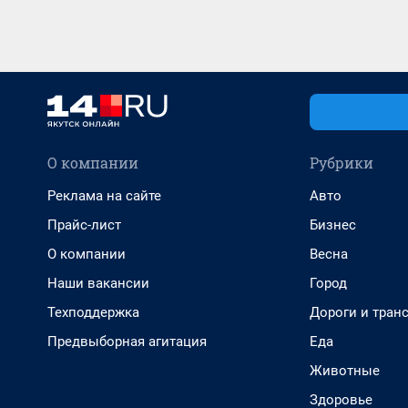
О компании
Рубрики
Реклама на сайте
Авто
Прайс-лист
Бизнес
О компании
Весна
Наши вакансии
Город
Техподдержка
Дороги и тран
Предвыборная агитация
Еда
Животные
Здоровье