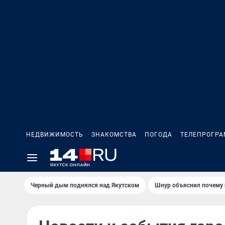
НЕДВИЖИМОСТЬ
ЗНАКОМСТВА
ПОГОДА
ТЕЛЕПРОГР
Черный дым поднялся над Якутском
Шнур объяснил почему 