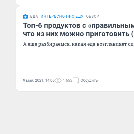
ЕДА
ИНТЕРЕСНО ПРО ЕДУ
ОБЗОР
Топ-6 продуктов с «правильны
что из них можно приготовить 
А еще разбираемся, какая еда возглавляет с
9 мая, 2021, 14:00
1 655
Обсудить