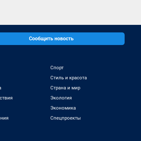
Сообщить новость
Спорт
Стиль и красота
а
Страна и мир
ствия
Экология
Экономика
ения
Спецпроекты