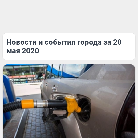
Новости и события города за 20
мая 2020