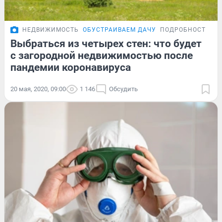
НЕДВИЖИМОСТЬ
ОБУСТРАИВАЕМ ДАЧУ
ПОДРОБНОСТИ
Выбраться из четырех стен: что будет
с загородной недвижимостью после
пандемии коронавируса
20 мая, 2020, 09:00
1 146
Обсудить