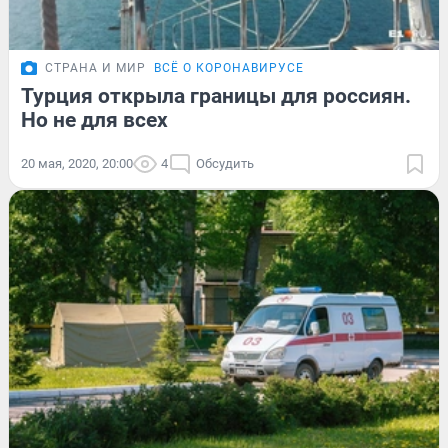
СТРАНА И МИР
ВСЁ О КОРОНАВИРУСЕ
Турция открыла границы для россиян.
Но не для всех
20 мая, 2020, 20:00
4
Обсудить