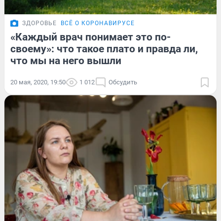
ЗДОРОВЬЕ
ВСЁ О КОРОНАВИРУСЕ
«Каждый врач понимает это по-
своему»: что такое плато и правда ли,
что мы на него вышли
20 мая, 2020, 19:50
1 012
Обсудить