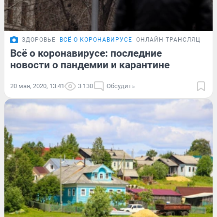
ЗДОРОВЬЕ
ВСЁ О КОРОНАВИРУСЕ
ОНЛАЙН-ТРАНСЛЯЦИЯ
Всё о коронавирусе: последние
новости о пандемии и карантине
20 мая, 2020, 13:41
3 130
Обсудить