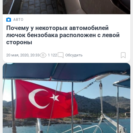
АВТО
Почему у некоторых автомобилей
лючок бензобака расположен с левой
стороны
20 мая, 2020, 20:33
1 122
Обсудить