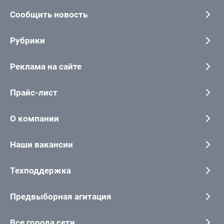
Сообщить новость
Рубрики
Реклама на сайте
Прайс-лист
О компании
Наши вакансии
Техподдержка
Предвыборная агитация
Все города сети