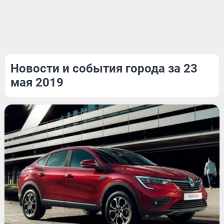
Новости и события города за 23
мая 2019