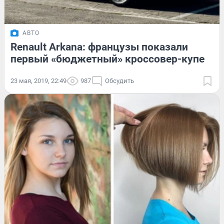
АВТО
Renault Arkana: французы показали
первый «бюджетный» кроссовер-купе
23 мая, 2019, 22:49
987
Обсудить