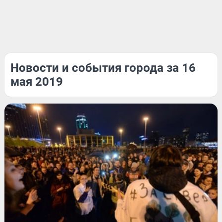
Новости и события города за 16
мая 2019