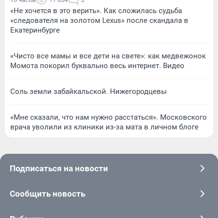
«Не хочется в это верить». Как сложилась судьба
«следователя на золотом Lexus» после скандала в
Екатеринбурге
«Чисто все мамы и все дети на свете»: как медвежонок
Момота покорил буквально весь интернет. Видео
Соль земли забайкальской. Нижегородцевы
«Мне сказали, что нам нужно расстаться». Московского
врача уволили из клиники из-за мата в личном блоге
Подписаться на новости
Сообщить новость