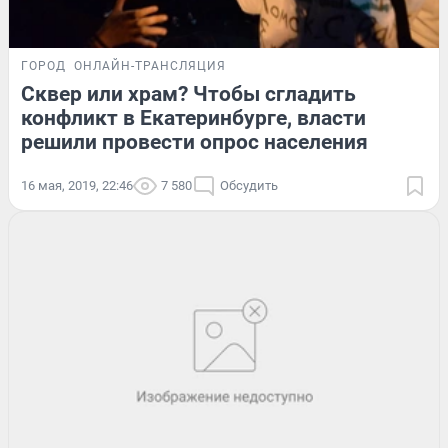
ГОРОД
ОНЛАЙН-ТРАНСЛЯЦИЯ
Сквер или храм? Чтобы сгладить
конфликт в Екатеринбурге, власти
решили провести опрос населения
16 мая, 2019, 22:46
7 580
Обсудить