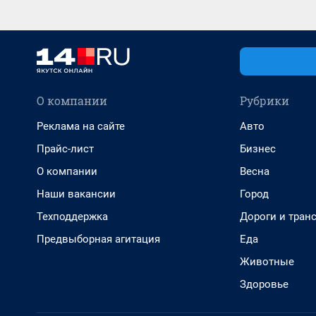
О компании
Рубрики
Реклама на сайте
Авто
Прайс-лист
Бизнес
О компании
Весна
Наши вакансии
Город
Техподдержка
Дороги и тран
Предвыборная агитация
Еда
Животные
Здоровье