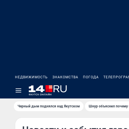
НЕДВИЖИМОСТЬ
ЗНАКОМСТВА
ПОГОДА
ТЕЛЕПРОГР
Черный дым поднялся над Якутском
Шнур объяснил почему 