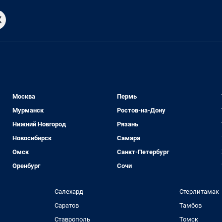
Москва
Пермь
Мурманск
Ростов-на-Дону
Нижний Новгород
Рязань
Новосибирск
Самара
Омск
Санкт-Петербург
Оренбург
Сочи
Салехард
Стерлитамак
Саратов
Тамбов
Ставрополь
Томск