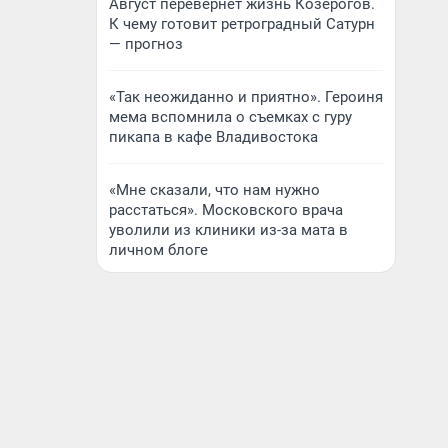
Август перевернет жизнь Козерогов.
К чему готовит ретроградный Сатурн
— прогноз
«Так неожиданно и приятно». Героиня
мема вспомнила о съемках с гуру
пикапа в кафе Владивостока
«Мне сказали, что нам нужно
расстаться». Московского врача
уволили из клиники из-за мата в
личном блоге