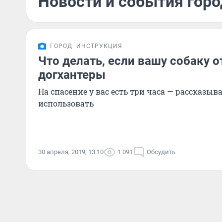
Новости и события горо
ГОРОД
ИНСТРУКЦИЯ
Что делать, если вашу собаку 
догхантеры
На спасение у вас есть три часа — рассказыва
использовать
30 апреля, 2019, 13:10
1 091
Обсудить