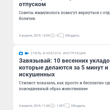
отпуском
Советы иммунолога помогут вернуться с от
болячек
4 апреля, 2019, 13:00
5
Обсудить
СТИЛЬ И КРАСОТА
ИНСТРУКЦИЯ
Завязывай: 10 весенних укладо
которые делаются за 5 минут и
искушенных
Стилист показала, как просто и бесплатно сд
повседневный образ женственнее
4 апреля, 2019, 11:00
1 057
Обсудить