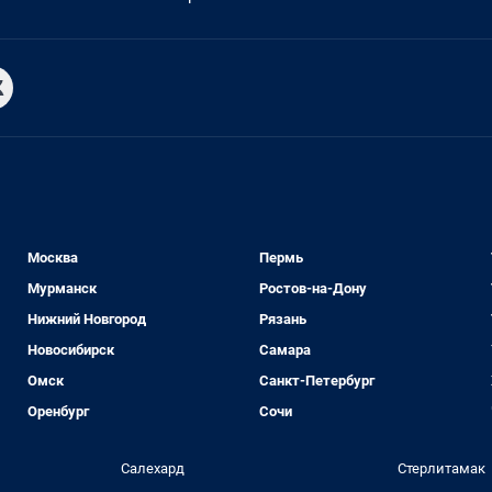
Москва
Пермь
Мурманск
Ростов-на-Дону
Нижний Новгород
Рязань
Новосибирск
Самара
Омск
Санкт-Петербург
Оренбург
Сочи
Салехард
Стерлитамак