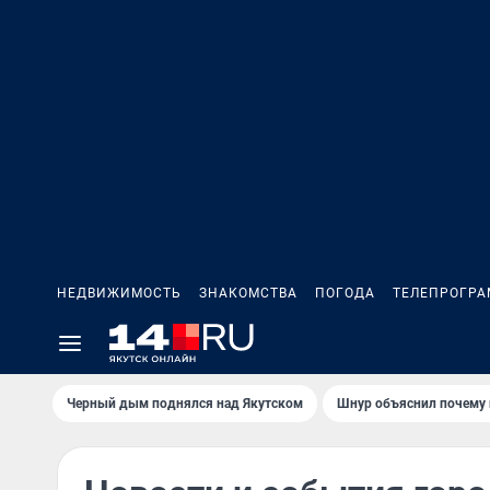
НЕДВИЖИМОСТЬ
ЗНАКОМСТВА
ПОГОДА
ТЕЛЕПРОГР
Черный дым поднялся над Якутском
Шнур объяснил почему 