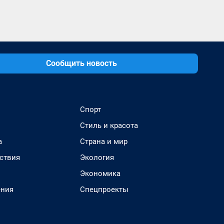
Сообщить новость
Спорт
Стиль и красота
а
Страна и мир
ствия
Экология
Экономика
ения
Спецпроекты