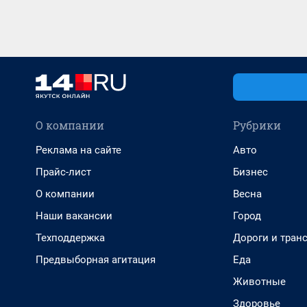
О компании
Рубрики
Реклама на сайте
Авто
Прайс-лист
Бизнес
О компании
Весна
Наши вакансии
Город
Техподдержка
Дороги и тран
Предвыборная агитация
Еда
Животные
Здоровье