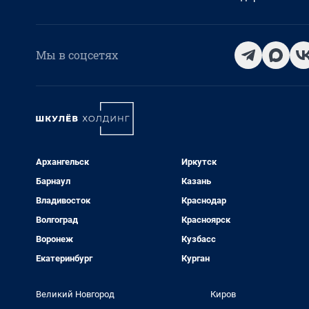
Мы в соцсетях
Архангельск
Иркутск
Барнаул
Казань
Владивосток
Краснодар
Волгоград
Красноярск
Воронеж
Кузбасс
Екатеринбург
Курган
Великий Новгород
Киров