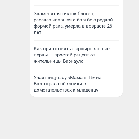
Знаменитая тикток-блогер,
рассказывавшая о борьбе с редкой
формой рака, умерла в возрасте 26
лет
Как приготовить фаршированные
перцы — простой рецепт от
жительницы Барнаула
Участницу шоу «Мама в 16» из
Волгограда обвинили в
домогательствах к младенцу