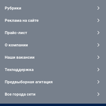
Рубрики
Реклама на сайте
Прайс-лист
О компании
Наши вакансии
Техподдержка
Предвыборная агитация
Все города сети