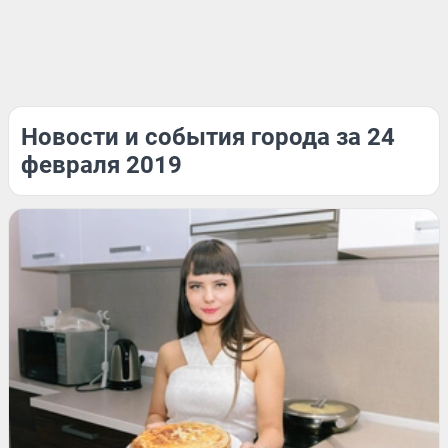
Новости и события города за 24
февраля 2019