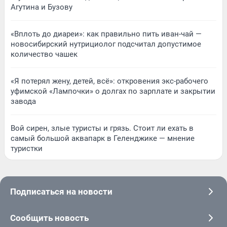
Агутина и Бузову
«Вплоть до диареи»: как правильно пить иван-чай —
новосибирский нутрициолог подсчитал допустимое
количество чашек
«Я потерял жену, детей, всё»: откровения экс-рабочего
уфимской «Лампочки» о долгах по зарплате и закрытии
завода
Вой сирен, злые туристы и грязь. Стоит ли ехать в
самый большой аквапарк в Геленджике — мнение
туристки
Подписаться на новости
Сообщить новость