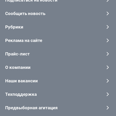
Сообщить новость
Рубрики
Реклама на сайте
Прайс-лист
О компании
Наши вакансии
Техподдержка
Предвыборная агитация