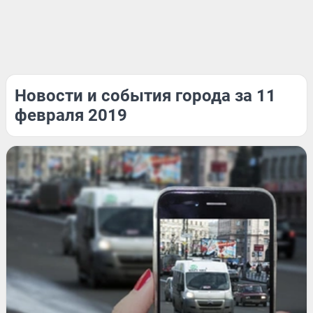
Новости и события города за 11
февраля 2019