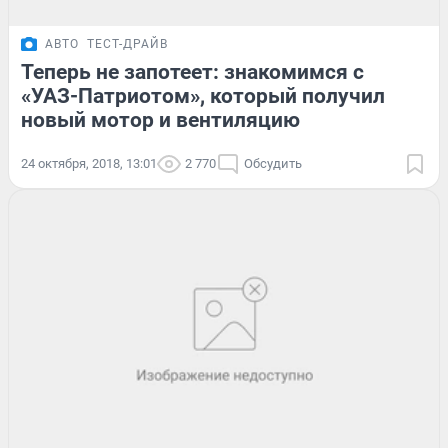
АВТО
ТЕСТ-ДРАЙВ
Теперь не запотеет: знакомимся с
«УАЗ-Патриотом», который получил
новый мотор и вентиляцию
24 октября, 2018, 13:01
2 770
Обсудить