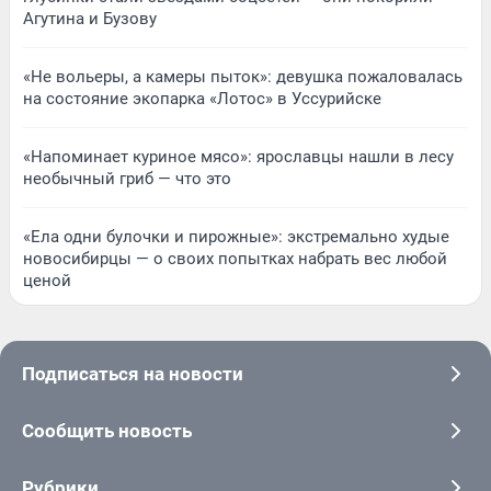
Агутина и Бузову
«Не вольеры, а камеры пыток»: девушка пожаловалась
на состояние экопарка «Лотос» в Уссурийске
«Напоминает куриное мясо»: ярославцы нашли в лесу
необычный гриб — что это
«Ела одни булочки и пирожные»: экстремально худые
новосибирцы — о своих попытках набрать вес любой
ценой
Подписаться на новости
Сообщить новость
Рубрики