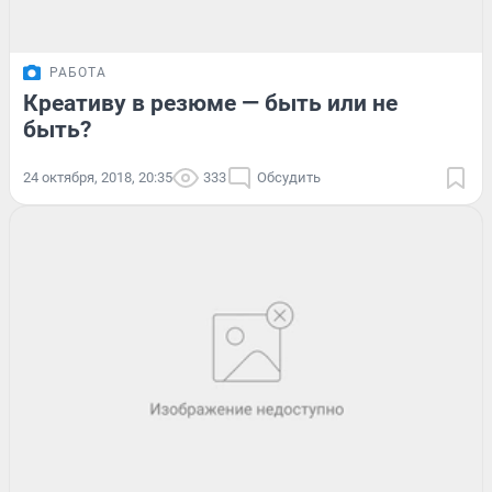
РАБОТА
Креативу в резюме — быть или не
быть?
24 октября, 2018, 20:35
333
Обсудить