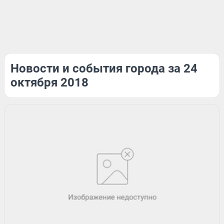
Новости и события города за 24
октября 2018