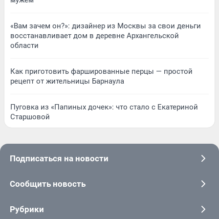
«Вам зачем он?»: дизайнер из Москвы за свои деньги
восстанавливает дом в деревне Архангельской
области
Как приготовить фаршированные перцы — простой
рецепт от жительницы Барнаула
Пуговка из «Папиных дочек»: что стало с Екатериной
Старшовой
Подписаться на новости
Сообщить новость
Рубрики