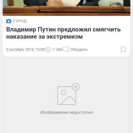
ГОРОД
Владимир Путин предложил смягчить
наказание за экстремизм
3 октября, 2018, 15:09
1 394
Обсудить