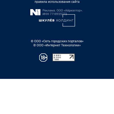
правила использования сайта
© ООО «Сеть городских порталов»
© ООО «Интернет Технологии»