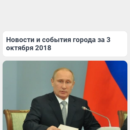
Новости и события города за 3
октября 2018