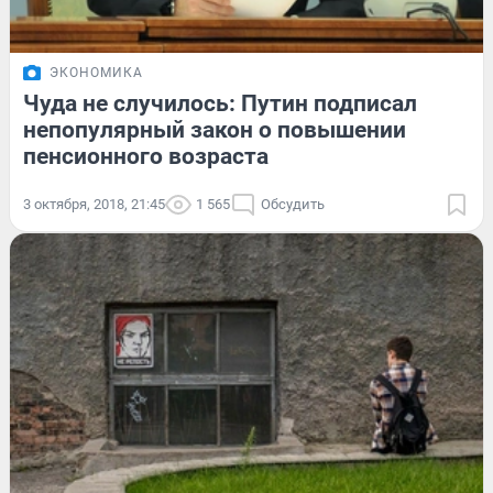
ЭКОНОМИКА
Чуда не случилось: Путин подписал
непопулярный закон о повышении
пенсионного возраста
3 октября, 2018, 21:45
1 565
Обсудить