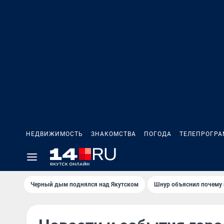
НЕДВИЖИМОСТЬ
ЗНАКОМСТВА
ПОГОДА
ТЕЛЕПРОГР
Черный дым поднялся над Якутском
Шнур объяснил почему 