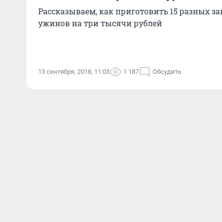
Рассказываем, как приготовить 15 разных за
ужинов на три тысячи рублей
13 сентября, 2018, 11:03
1 187
Обсудить