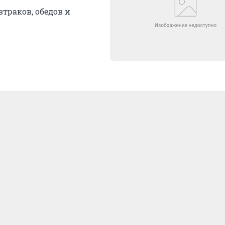
втраков, обедов и