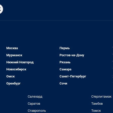
Москва
Пермь
Мурманск
Ростов-на-Дону
Нижний Новгород
Рязань
Новосибирск
Самара
Омск
Санкт-Петербург
Оренбург
Сочи
Салехард
Стерлитамак
Саратов
Тамбов
Ставрополь
Томск