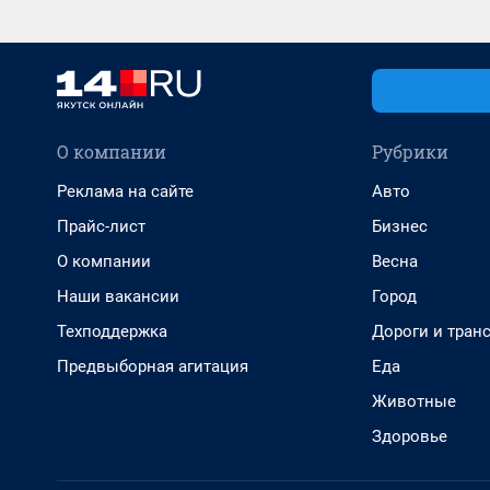
О компании
Рубрики
Реклама на сайте
Авто
Прайс-лист
Бизнес
О компании
Весна
Наши вакансии
Город
Техподдержка
Дороги и тран
Предвыборная агитация
Еда
Животные
Здоровье