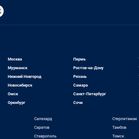
Москва
Пермь
Мурманск
Ростов-на-Дону
Нижний Новгород
Рязань
Новосибирск
Самара
Омск
Санкт-Петербург
Оренбург
Сочи
Салехард
Стерлитамак
Саратов
Тамбов
Ставрополь
Томск