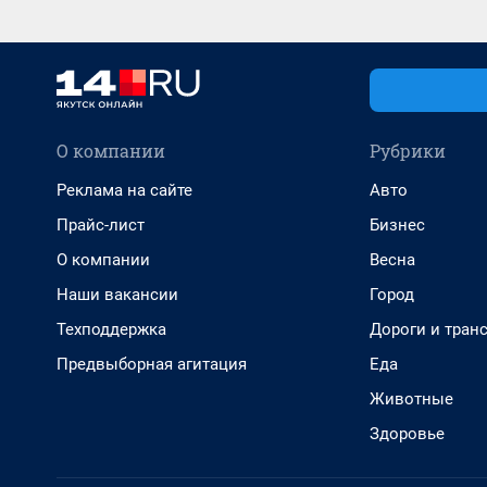
О компании
Рубрики
Реклама на сайте
Авто
Прайс-лист
Бизнес
О компании
Весна
Наши вакансии
Город
Техподдержка
Дороги и тран
Предвыборная агитация
Еда
Животные
Здоровье