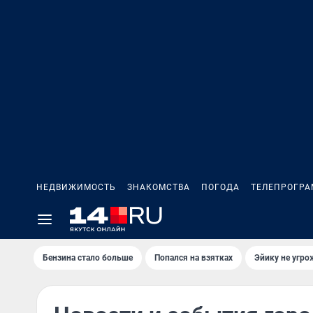
НЕДВИЖИМОСТЬ
ЗНАКОМСТВА
ПОГОДА
ТЕЛЕПРОГР
Бензина стало больше
Попался на взятках
Эйику не угро