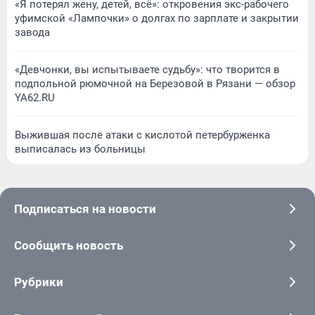
«Я потерял жену, детей, всё»: откровения экс-рабочего
уфимской «Лампочки» о долгах по зарплате и закрытии
завода
«Девчонки, вы испытываете судьбу»: что творится в
подпольной рюмочной на Березовой в Рязани — обзор
YA62.RU
Выжившая после атаки с кислотой петербурженка
выписалась из больницы
Подписаться на новости
Сообщить новость
Рубрики