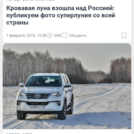
Кровавая луна взошла над Россией:
публикуем фото суперлуния со всей
страны
1 февраля, 2018, 13:38
898
Обсудить