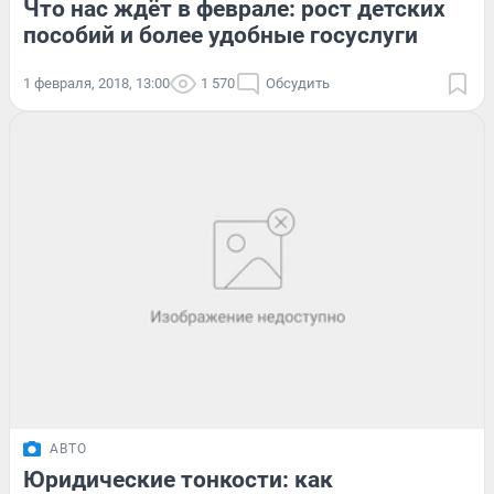
Что нас ждёт в феврале: рост детских
пособий и более удобные госуслуги
1 февраля, 2018, 13:00
1 570
Обсудить
АВТО
Юридические тонкости: как