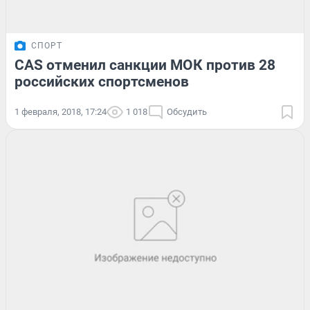
СПОРТ
CAS отменил санкции МОК против 28
российских спортсменов
1 февраля, 2018, 17:24
1 018
Обсудить