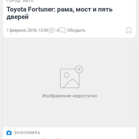
ГОРОД
АВТО
Toyota Fortuner: рама, мост и пять
дверей
1 февраля, 2018, 13:35
4
Обсудить
ЭКОНОМИКА