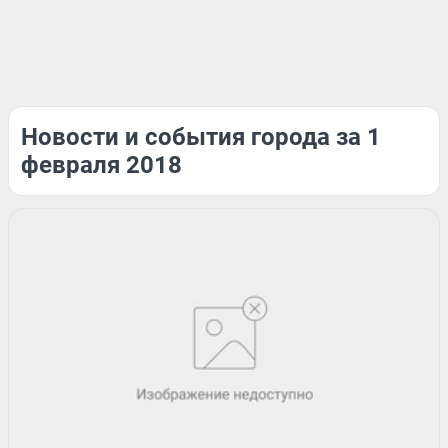
Новости и события города за 1
февраля 2018