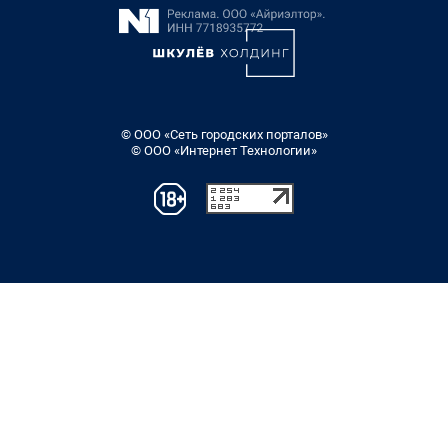
© ООО «Сеть городских порталов»
© ООО «Интернет Технологии»