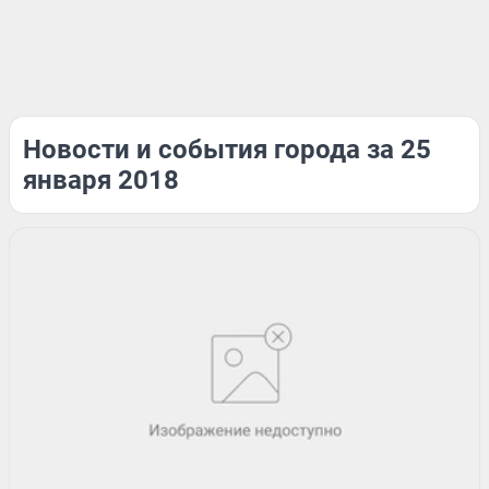
Новости и события города за 25
января 2018