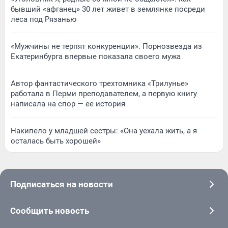
бывший «афганец» 30 лет живет в землянке посреди
леса под Рязанью
«Мужчины не терпят конкуренции». Порнозвезда из
Екатеринбурга впервые показала своего мужа
Автор фантастического трехтомника «Трилунье»
работала в Перми преподавателем, а первую книгу
написала на спор — ее история
Накипело у младшей сестры: «Она уехала жить, а я
осталась быть хорошей»
Подписаться на новости
Сообщить новость