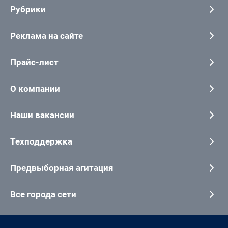
Рубрики
Реклама на сайте
Прайс-лист
О компании
Наши вакансии
Техподдержка
Предвыборная агитация
Все города сети