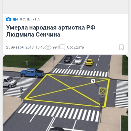
КУЛЬТУРА
Умерла народная артистка РФ
Людмила Сенчина
25 января, 2018, 16:46
994
Обсудить