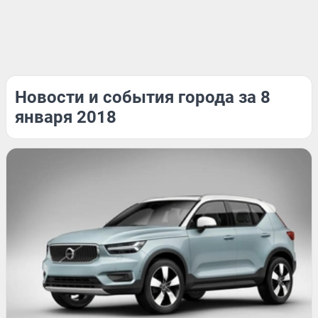
Новости и события города за 8
января 2018