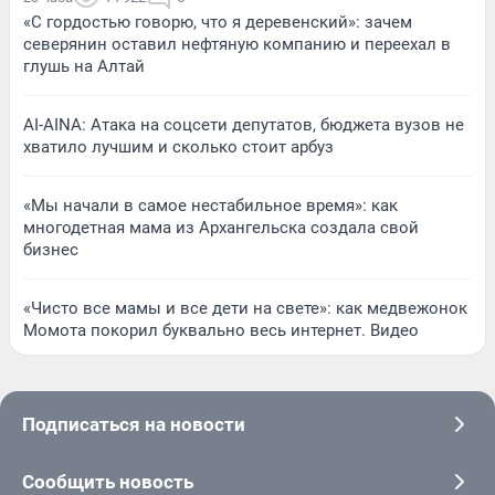
«С гордостью говорю, что я деревенский»: зачем
северянин оставил нефтяную компанию и переехал в
глушь на Алтай
AI-AINA: Атака на соцсети депутатов, бюджета вузов не
хватило лучшим и сколько стоит арбуз
«Мы начали в самое нестабильное время»: как
многодетная мама из Архангельска создала свой
бизнес
«Чисто все мамы и все дети на свете»: как медвежонок
Момота покорил буквально весь интернет. Видео
Подписаться на новости
Сообщить новость