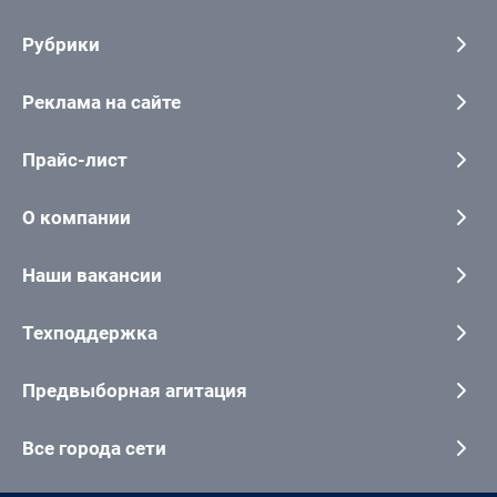
Рубрики
Реклама на сайте
Прайс-лист
О компании
Наши вакансии
Техподдержка
Предвыборная агитация
Все города сети