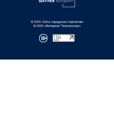
© ООО «Сеть городских порталов»
© ООО «Интернет Технологии»