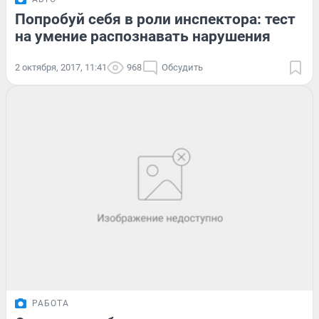
Попробуй себя в роли инспектора: тест
на умение распознавать нарушения
2 октября, 2017, 11:41
968
Обсудить
РАБОТА