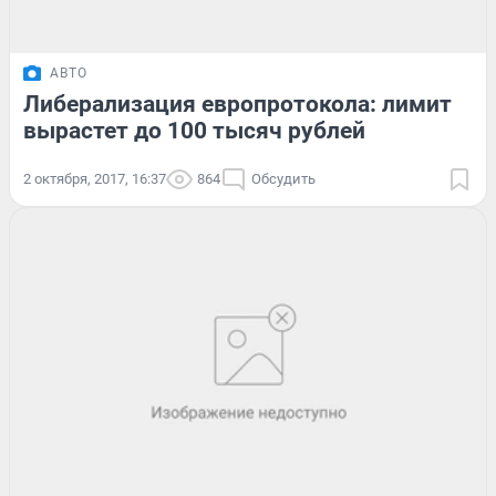
АВТО
Либерализация европротокола: лимит
вырастет до 100 тысяч рублей
2 октября, 2017, 16:37
864
Обсудить