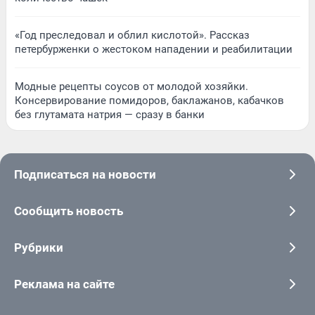
«Год преследовал и облил кислотой». Рассказ
петербурженки о жестоком нападении и реабилитации
Модные рецепты соусов от молодой хозяйки.
Консервирование помидоров, баклажанов, кабачков
без глутамата натрия — сразу в банки
Подписаться на новости
Сообщить новость
Рубрики
Реклама на сайте