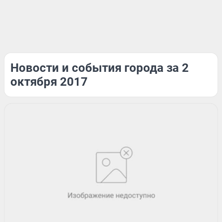
Новости и события города за 2
октября 2017