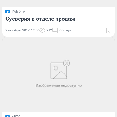
РАБОТА
Суеверия в отделе продаж
2 октября, 2017, 12:00
912
Обсудить
АВТО