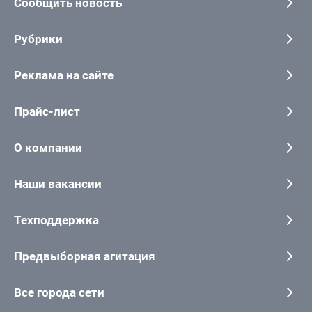
Сообщить новость
Рубрики
Реклама на сайте
Прайс-лист
О компании
Наши вакансии
Техподдержка
Предвыборная агитация
Все города сети