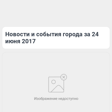
Новости и события города за 24
июня 2017