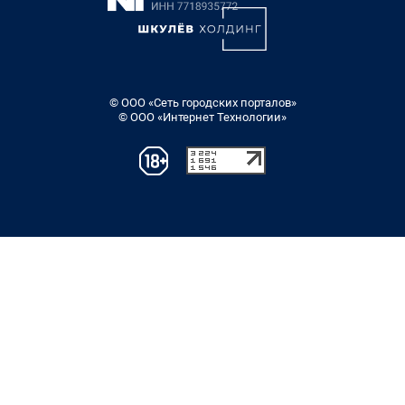
© ООО «Сеть городских порталов»
© ООО «Интернет Технологии»