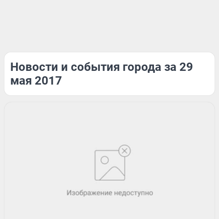
Новости и события города за 29
мая 2017