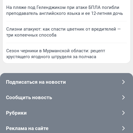
На пляже под Геленджиком при атаке БПЛА погибли
преподаватель английского языка и ее 12-летняя дочь
Слизни атакуют: как спасти цветник от вредителей —
три копеечных способа
Сезон черники в Мурманской области: рецепт
хрустящего ягодного штруделя за полчаса
Подписаться на новости
Сообщить новость
Рубрики
Реклама на сайте