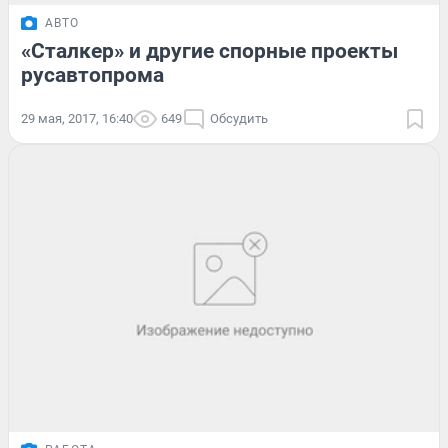
АВТО
«Сталкер» и другие спорные проекты
русавтопрома
29 мая, 2017, 16:40
649
Обсудить