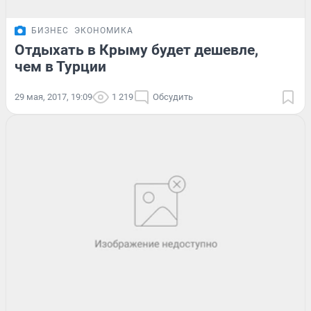
БИЗНЕС
ЭКОНОМИКА
Отдыхать в Крыму будет дешевле,
чем в Турции
29 мая, 2017, 19:09
1 219
Обсудить