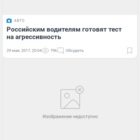
АВТО
Российским водителям готовят тест
на агрессивность
29 мая, 2017, 20:04
796
Обсудить