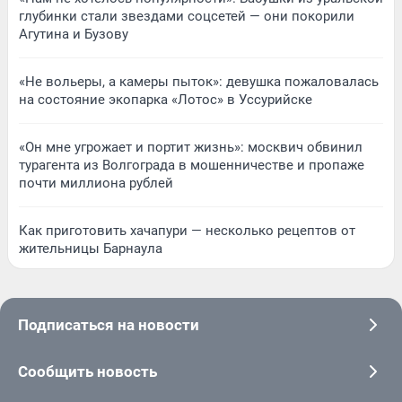
глубинки стали звездами соцсетей — они покорили
Агутина и Бузову
«Не вольеры, а камеры пыток»: девушка пожаловалась
на состояние экопарка «Лотос» в Уссурийске
«Он мне угрожает и портит жизнь»: москвич обвинил
турагента из Волгограда в мошенничестве и пропаже
почти миллиона рублей
Как приготовить хачапури — несколько рецептов от
жительницы Барнаула
Подписаться на новости
Сообщить новость