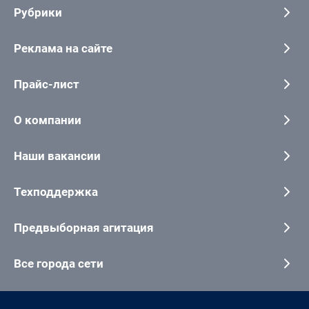
Рубрики
Реклама на сайте
Прайс-лист
О компании
Наши вакансии
Техподдержка
Предвыборная агитация
Все города сети