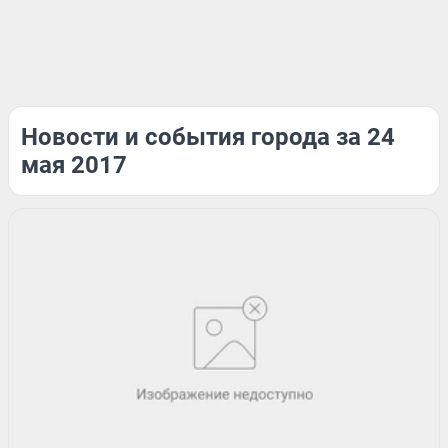
Новости и события города за 24
мая 2017