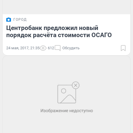
ГОРОД
Центробанк предложил новый
порядок расчёта стоимости ОСАГО
24 мая, 2017, 21:35
612
Обсудить