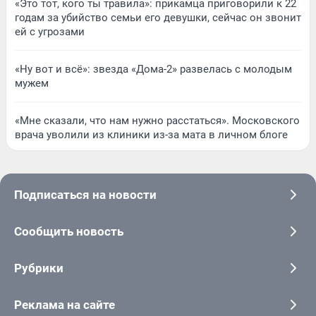
«Это тот, кого ты травила»: прикамца приговорили к 22
годам за убийство семьи его девушки, сейчас он звонит
ей с угрозами
«Ну вот и всё»: звезда «Дома-2» развелась с молодым
мужем
«Мне сказали, что нам нужно расстаться». Московского
врача уволили из клиники из-за мата в личном блоге
Подписаться на новости
Сообщить новость
Рубрики
Реклама на сайте