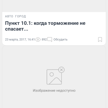
АВТО
ГОРОД
Пункт 10.1: когда торможение не
спасает...
23 марта, 2017, 16:41
892
Обсудить