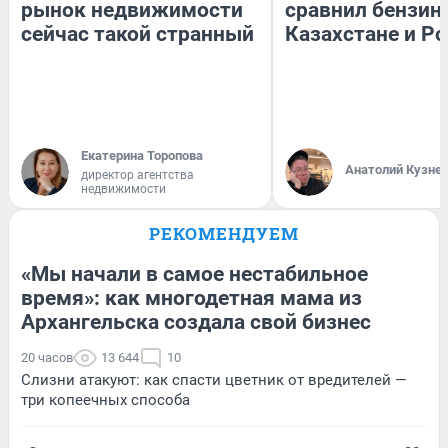
рынок недвижимости
сравнил бензин
сейчас такой странный
Казахстане и Р
Екатерина Торопова
Анатолий Кузне
директор агентства
недвижимости
РЕКОМЕНДУЕМ
«Мы начали в самое нестабильное
время»: как многодетная мама из
Архангельска создала свой бизнес
20 часов
13 644
10
Слизни атакуют: как спасти цветник от вредителей —
три копеечных способа