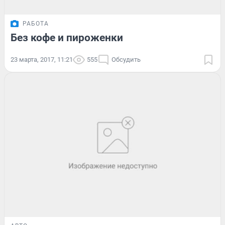
РАБОТА
Без кофе и пироженки
23 марта, 2017, 11:21
555
Обсудить