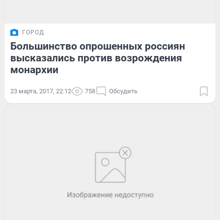
ГОРОД
Большинство опрошенных россиян
высказались против возрождения
монархии
23 марта, 2017, 22:12
758
Обсудить