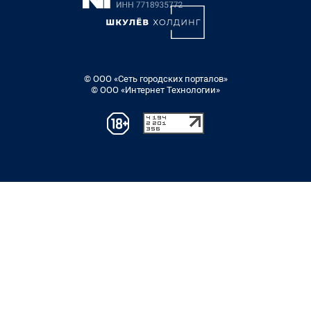
© ООО «Сеть городских порталов»
© ООО «Интернет Технологии»