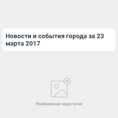
Новости и события города за 23
марта 2017