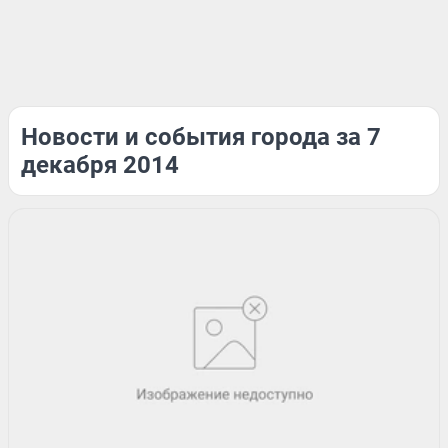
Новости и события города за 7
декабря 2014