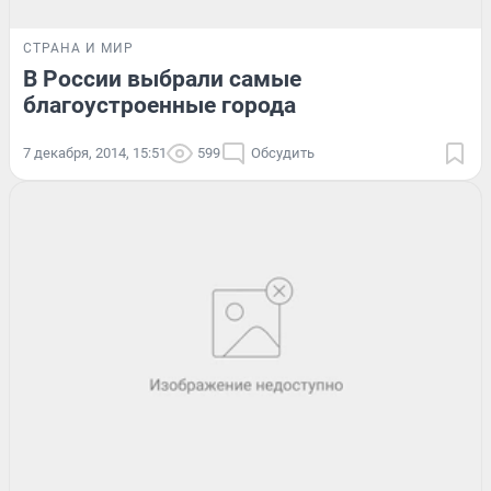
СТРАНА И МИР
В России выбрали самые
благоустроенные города
7 декабря, 2014, 15:51
599
Обсудить