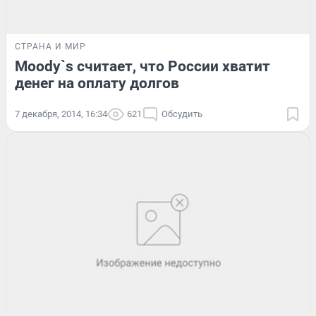
СТРАНА И МИР
Moody`s считает, что России хватит
денег на оплату долгов
7 декабря, 2014, 16:34
621
Обсудить