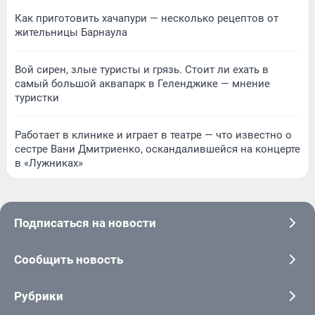
Как приготовить хачапури — несколько рецептов от
жительницы Барнаула
Вой сирен, злые туристы и грязь. Стоит ли ехать в
самый большой аквапарк в Геленджике — мнение
туристки
Работает в клинике и играет в театре — что известно о
сестре Вани Дмитриенко, оскандалившейся на концерте
в «Лужниках»
Подписаться на новости
Сообщить новость
Рубрики