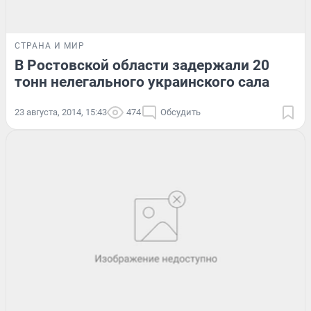
СТРАНА И МИР
В Ростовской области задержали 20
тонн нелегального украинского сала
23 августа, 2014, 15:43
474
Обсудить