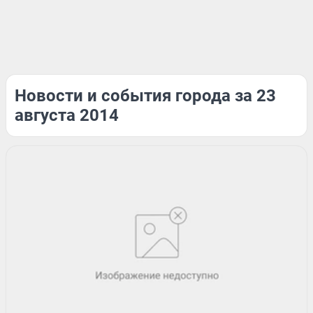
Новости и события города за 23
августа 2014