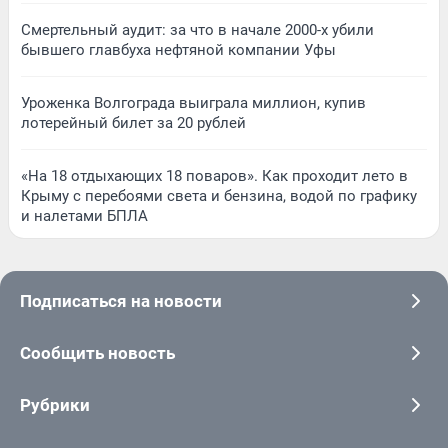
Смертельный аудит: за что в начале 2000-х убили
бывшего главбуха нефтяной компании Уфы
Уроженка Волгограда выиграла миллион, купив
лотерейный билет за 20 рублей
«На 18 отдыхающих 18 поваров». Как проходит лето в
Крыму с перебоями света и бензина, водой по графику
и налетами БПЛА
Подписаться на новости
Сообщить новость
Рубрики