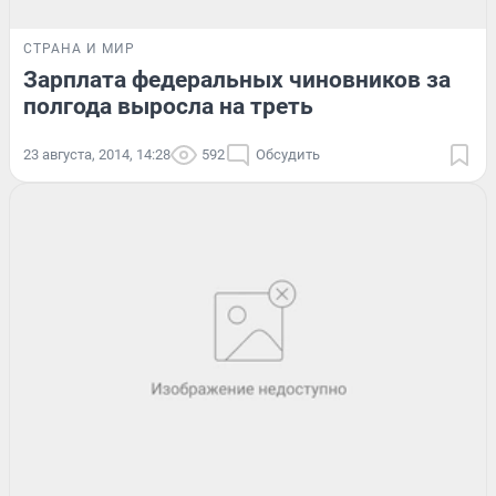
СТРАНА И МИР
Зарплата федеральных чиновников за
полгода выросла на треть
23 августа, 2014, 14:28
592
Обсудить