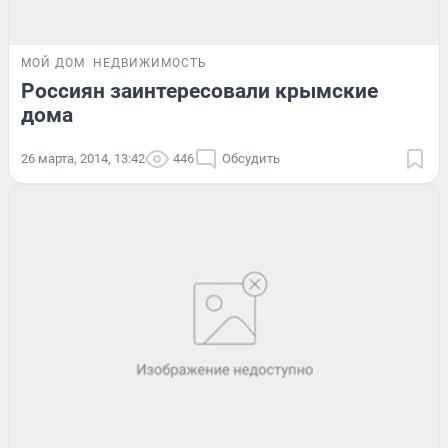
МОЙ ДОМ
НЕДВИЖИМОСТЬ
Россиян заинтересовали крымские
дома
26 марта, 2014, 13:42
446
Обсудить