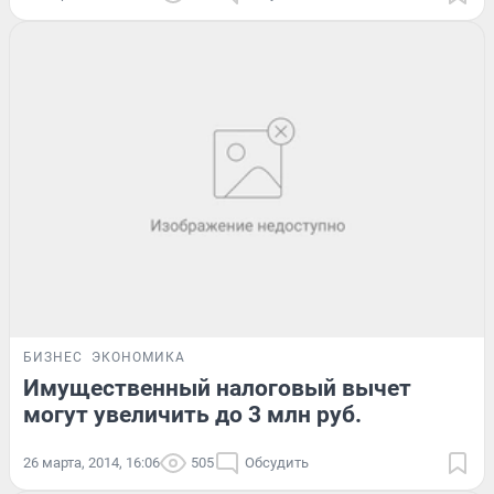
БИЗНЕС
ЭКОНОМИКА
Имущественный налоговый вычет
могут увеличить до 3 млн руб.
26 марта, 2014, 16:06
505
Обсудить