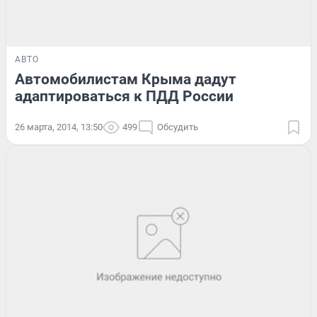
АВТО
Автомобилистам Крыма дадут
адаптироваться к ПДД России
26 марта, 2014, 13:50
499
Обсудить