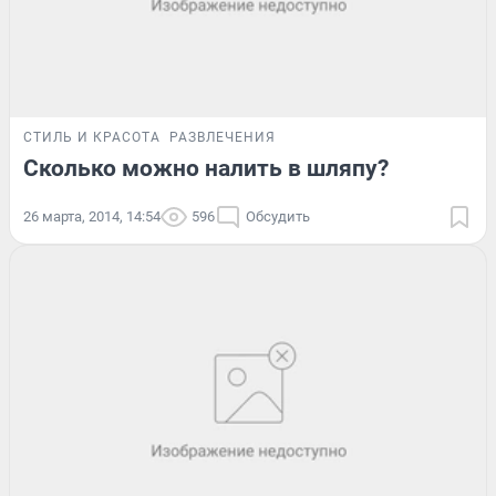
СТИЛЬ И КРАСОТА
РАЗВЛЕЧЕНИЯ
Сколько можно налить в шляпу?
26 марта, 2014, 14:54
596
Обсудить