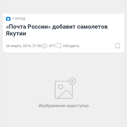
ГОРОД
«Почта России» добавит самолетов
Якутии
26 марта, 2014, 21:30
471
Обсудить