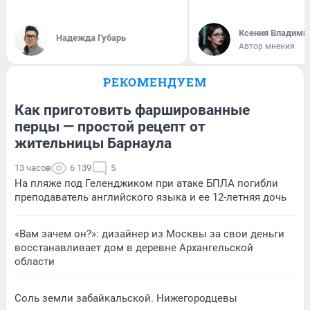
Ксения Владими
Надежда Губарь
Автор мнения
РЕКОМЕНДУЕМ
Как приготовить фаршированные
перцы — простой рецепт от
жительницы Барнаула
13 часов
6 139
5
На пляже под Геленджиком при атаке БПЛА погибли
преподаватель английского языка и ее 12-летняя дочь
«Вам зачем он?»: дизайнер из Москвы за свои деньги
восстанавливает дом в деревне Архангельской
области
Соль земли забайкальской. Нижегородцевы