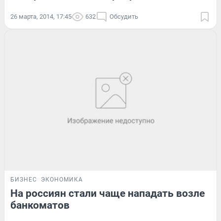
26 марта, 2014, 17:45
632
Обсудить
БИЗНЕС
ЭКОНОМИКА
На россиян стали чаще нападать возле
банкоматов