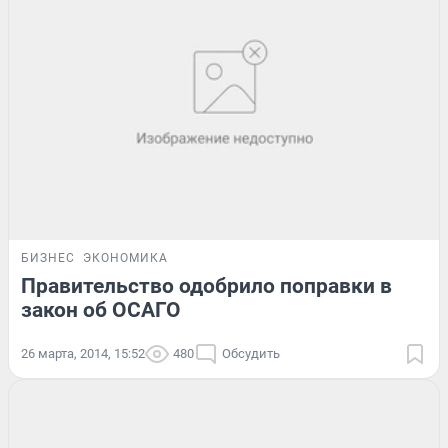
БИЗНЕС
ЭКОНОМИКА
Правительство одобрило поправки в
закон об ОСАГО
26 марта, 2014, 15:52
480
Обсудить