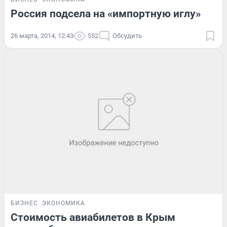
Россия подсела на «импортную иглу»
26 марта, 2014, 12:43
552
Обсудить
БИЗНЕС
ЭКОНОМИКА
Стоимость авиабилетов в Крым