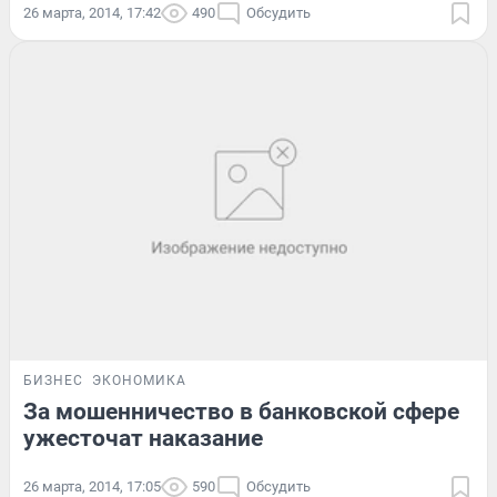
26 марта, 2014, 17:42
490
Обсудить
БИЗНЕС
ЭКОНОМИКА
За мошенничество в банковской сфере
ужесточат наказание
26 марта, 2014, 17:05
590
Обсудить