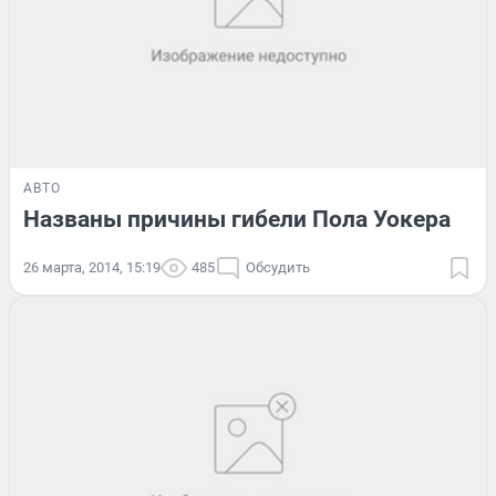
АВТО
Названы причины гибели Пола Уокера
26 марта, 2014, 15:19
485
Обсудить