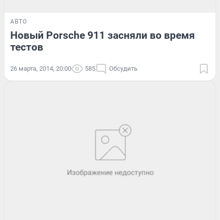
АВТО
Новый Porsche 911 засняли во время
тестов
26 марта, 2014, 20:00
585
Обсудить