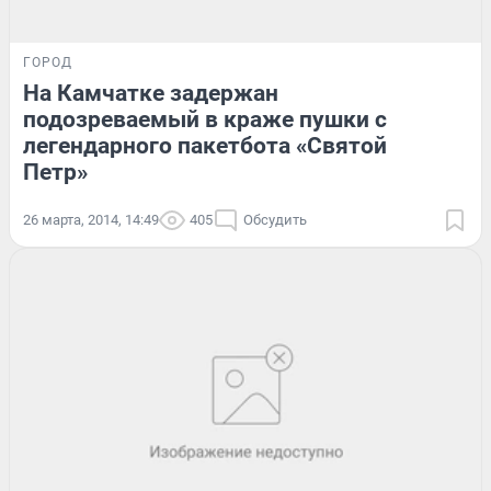
ГОРОД
На Камчатке задержан
подозреваемый в краже пушки с
легендарного пакетбота «Святой
Петр»
26 марта, 2014, 14:49
405
Обсудить