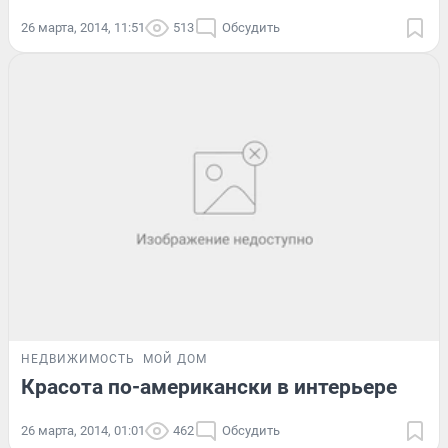
26 марта, 2014, 11:51
513
Обсудить
НЕДВИЖИМОСТЬ
МОЙ ДОМ
Красота по-американски в интерьере
26 марта, 2014, 01:01
462
Обсудить