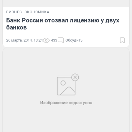
БИЗНЕС
ЭКОНОМИКА
Банк России отозвал лицензию у двух
банков
26 марта, 2014, 13:24
433
Обсудить