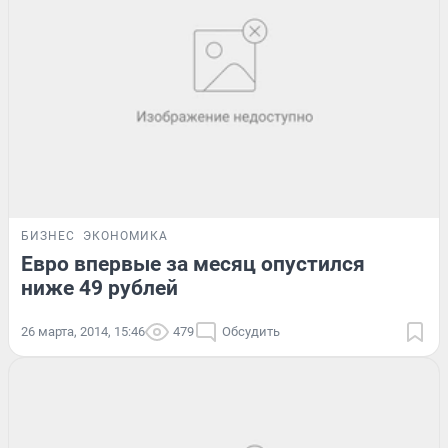
БИЗНЕС
ЭКОНОМИКА
Евро впервые за месяц опустился
ниже 49 рублей
26 марта, 2014, 15:46
479
Обсудить