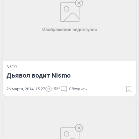
АВТО
Дьявол водит Nismo
26 марта, 2014, 15:27
522
Обсудить