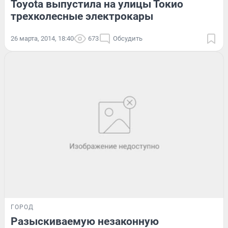
Toyota выпустила на улицы Токио
трехколесные электрокары
26 марта, 2014, 18:40
673
Обсудить
ГОРОД
Разыскиваемую незаконную