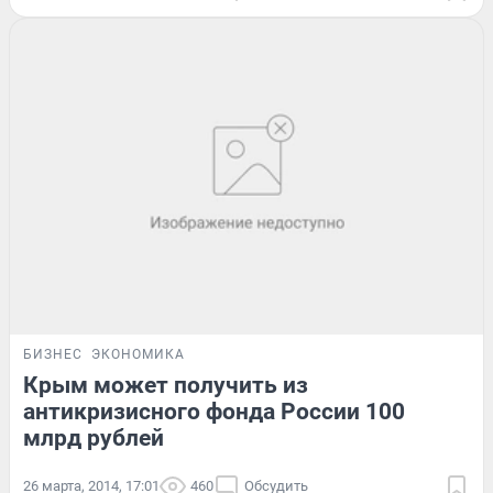
БИЗНЕС
ЭКОНОМИКА
Крым может получить из
антикризисного фонда России 100
млрд рублей
26 марта, 2014, 17:01
460
Обсудить