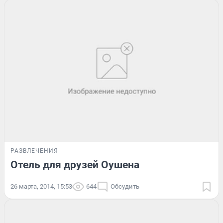
РАЗВЛЕЧЕНИЯ
Отель для друзей Оушена
26 марта, 2014, 15:53
644
Обсудить