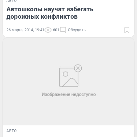
АВТО
Автошколы научат избегать
дорожных конфликтов
26 марта, 2014, 19:41
601
Обсудить
АВТО