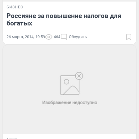
БИЗНЕС
Россияне за повышение налогов для
богатых
26 марта, 2014, 19:59
464
Обсудить