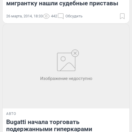
мигрантку нашли судебные приставы
26 марта, 2014, 18:33
442
Обсудить
АВТО
Bugatti начала торговать
подержанными гиперкарами