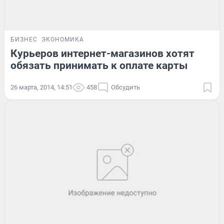
БИЗНЕС
ЭКОНОМИКА
Курьеров интернет-магазинов хотят
обязать принимать к оплате карты
26 марта, 2014, 14:51
458
Обсудить