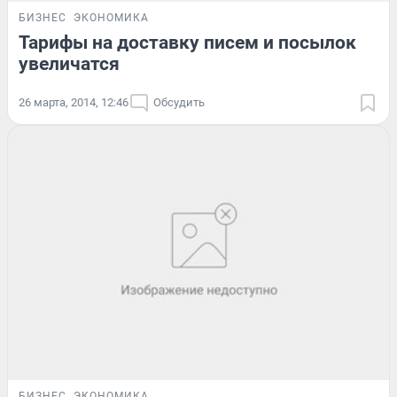
БИЗНЕС
ЭКОНОМИКА
Тарифы на доставку писем и посылок
увеличатся
26 марта, 2014, 12:46
Обсудить
БИЗНЕС
ЭКОНОМИКА