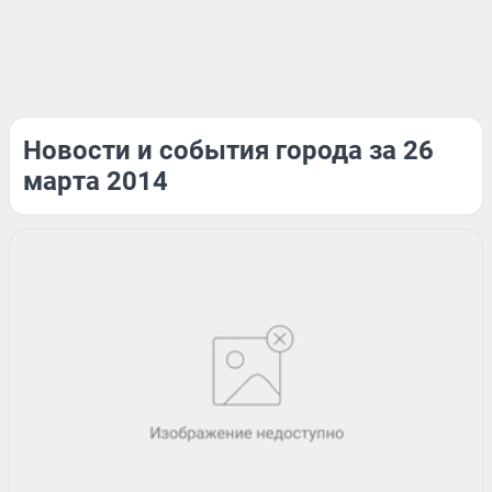
Новости и события города за 26
марта 2014