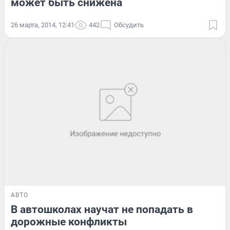
может быть снижена
26 марта, 2014, 12:41
442
Обсудить
АВТО
В автошколах научат не попадать в
дорожные конфликты