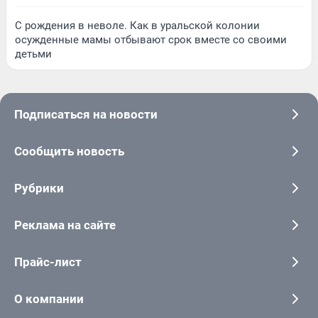
С рождения в неволе. Как в уральской колонии
осужденные мамы отбывают срок вместе со своими
детьми
Подписаться на новости
Сообщить новость
Рубрики
Реклама на сайте
Прайс-лист
О компании