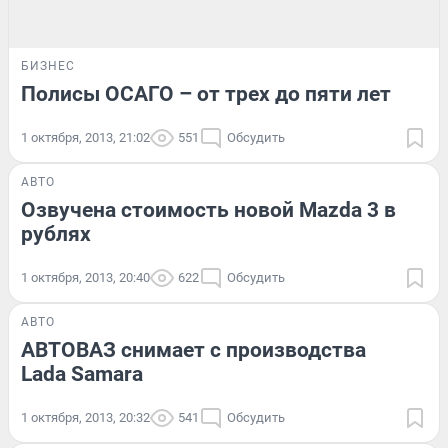
БИЗНЕС
Полисы ОСАГО – от трех до пяти лет
1 октября, 2013, 21:02
551
Обсудить
АВТО
Озвучена стоимость новой Mazda 3 в
рублях
1 октября, 2013, 20:40
622
Обсудить
АВТО
АВТОВАЗ снимает с производства
Lada Samara
1 октября, 2013, 20:32
541
Обсудить