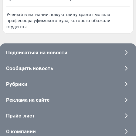
Ученый в изгнании: какую тайну хранит могила
профессора уфимского вуза, которого обожали
студенты
Подписаться на новости
Сообщить новость
Рубрики
Реклама на сайте
Прайс-лист
О компании