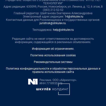
ТЕХНОЛОГИИ"
Адрес редакции: 630099, Россия, Новосибирск, ул. Ленина, д. 12, 6 этаж, 8
(383) 212-52-52
Главный редактор: Шайтанова Екатерина Александровна
Электронный адрес редакции:
14@shkulev.ru
Контактные данные для Роскомнадзора и государственных органов:
juristnsk@shkulev.ru
.
Техподдержка:
help@shkulev.ru
Редакция сайта не несет ответственности за достоверность
информации, содержащейся в рекламных объявлениях.
Информация об ограничениях
.
Политика использования cookies
Рекомендательные системы
Политика конфиденциальности и обработки персональных данных и
правила использования сайта