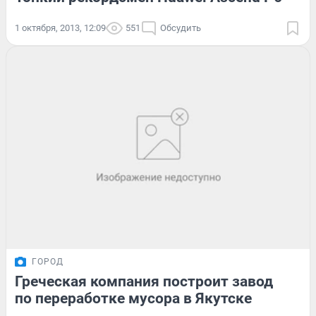
1 октября, 2013, 12:09
551
Обсудить
ГОРОД
Греческая компания построит завод
по переработке мусора в Якутске