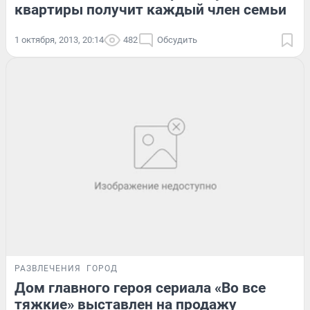
квартиры получит каждый член семьи
1 октября, 2013, 20:14
482
Обсудить
РАЗВЛЕЧЕНИЯ
ГОРОД
Дом главного героя сериала «Во все
тяжкие» выставлен на продажу