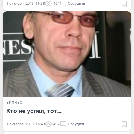
1 октября, 2013, 16:38
464
Обсудить
БИЗНЕС
Кто не успел, тот…
1 октября, 2013, 15:43
497
Обсудить