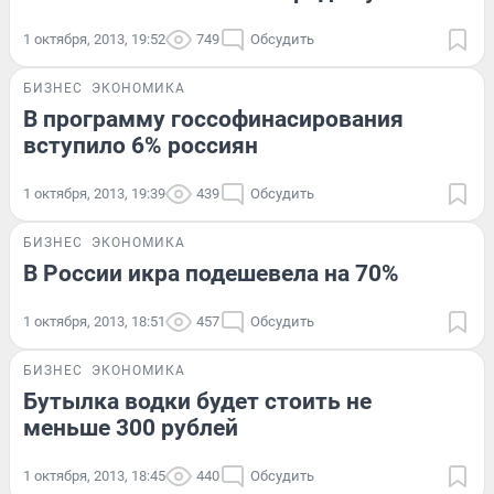
1 октября, 2013, 19:52
749
Обсудить
БИЗНЕС
ЭКОНОМИКА
В программу госсофинасирования
вступило 6% россиян
1 октября, 2013, 19:39
439
Обсудить
БИЗНЕС
ЭКОНОМИКА
В России икра подешевела на 70%
1 октября, 2013, 18:51
457
Обсудить
БИЗНЕС
ЭКОНОМИКА
Бутылка водки будет стоить не
меньше 300 рублей
1 октября, 2013, 18:45
440
Обсудить