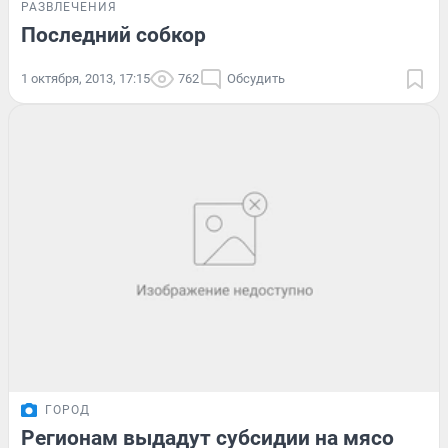
РАЗВЛЕЧЕНИЯ
Последний собкор
1 октября, 2013, 17:15
762
Обсудить
ГОРОД
Регионам выдадут субсидии на мясо