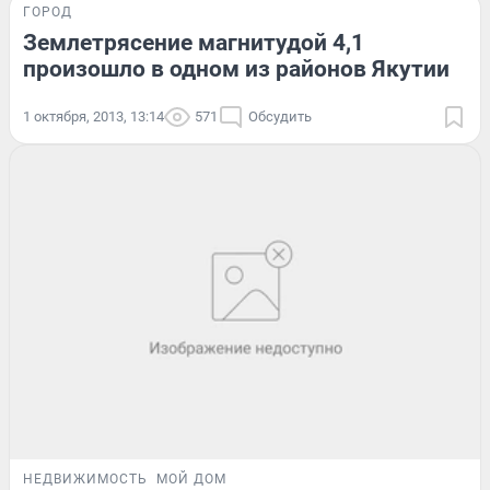
ГОРОД
Землетрясение магнитудой 4,1
произошло в одном из районов Якутии
1 октября, 2013, 13:14
571
Обсудить
НЕДВИЖИМОСТЬ
МОЙ ДОМ