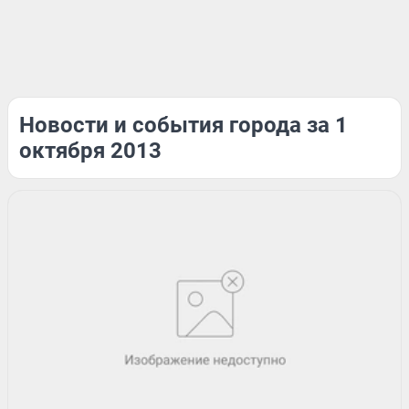
Новости и события города за 1
октября 2013