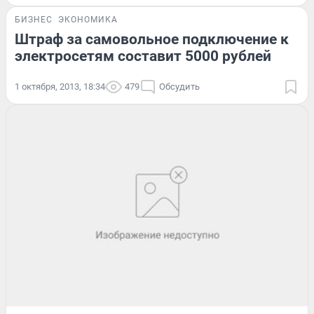
БИЗНЕС
ЭКОНОМИКА
Штраф за самовольное подключение к
электросетям составит 5000 рублей
1 октября, 2013, 18:34
479
Обсудить