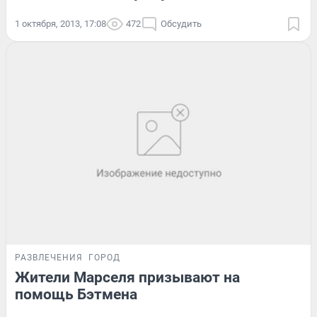
1 октября, 2013, 17:08
472
Обсудить
РАЗВЛЕЧЕНИЯ
ГОРОД
Жители Марселя призывают на
помощь Бэтмена