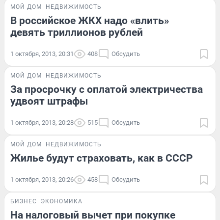
МОЙ ДОМ
НЕДВИЖИМОСТЬ
В российское ЖКХ надо «влить»
девять триллионов рублей
1 октября, 2013, 20:31
408
Обсудить
МОЙ ДОМ
НЕДВИЖИМОСТЬ
За просрочку с оплатой электричества
удвоят штрафы
1 октября, 2013, 20:28
515
Обсудить
МОЙ ДОМ
НЕДВИЖИМОСТЬ
Жилье будут страховать, как в СССР
1 октября, 2013, 20:26
458
Обсудить
БИЗНЕС
ЭКОНОМИКА
На налоговый вычет при покупке