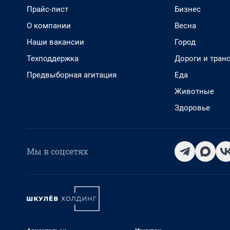
Прайс-лист
Бизнес
О компании
Весна
Наши вакансии
Город
Техподдержка
Дороги и тран
Предвыборная агитация
Еда
Животные
Здоровье
Мы в соцсетях