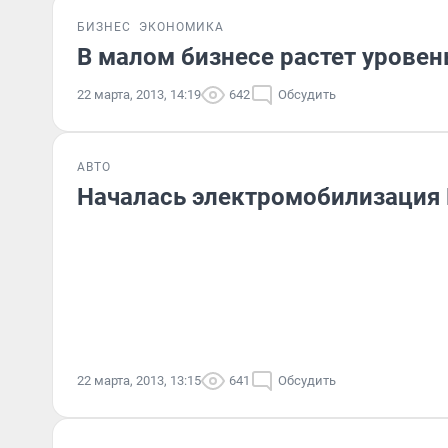
БИЗНЕС
ЭКОНОМИКА
В малом бизнесе растет урове
22 марта, 2013, 14:19
642
Обсудить
АВТО
Началась электромобилизация
22 марта, 2013, 13:15
641
Обсудить