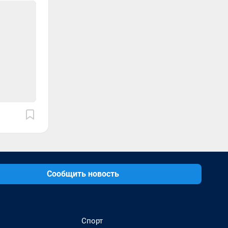
Сообщить новость
Спорт