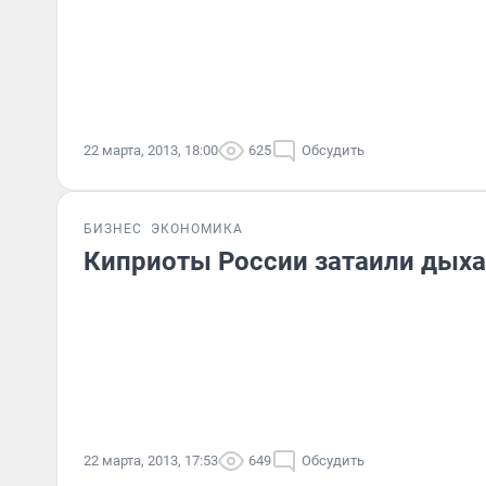
22 марта, 2013, 18:00
625
Обсудить
БИЗНЕС
ЭКОНОМИКА
Киприоты России затаили дых
22 марта, 2013, 17:53
649
Обсудить