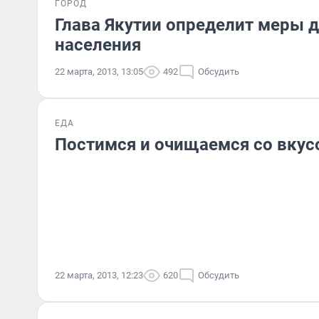
ГОРОД
Глава Якутии определит меры 
населения
22 марта, 2013, 13:05
492
Обсудить
ЕДА
Постимся и очищаемся со вкус
22 марта, 2013, 12:23
620
Обсудить