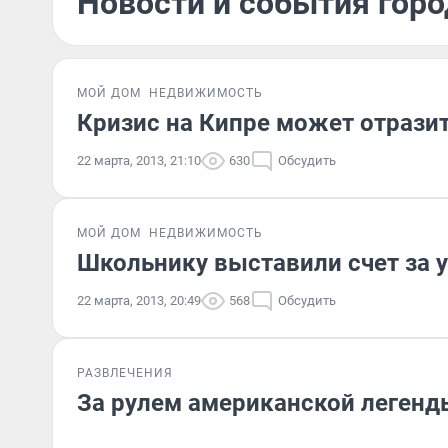
Новости и события горо
МОЙ ДОМ
НЕДВИЖИМОСТЬ
Кризис на Кипре может отрази
22 марта, 2013, 21:10
630
Обсудить
МОЙ ДОМ
НЕДВИЖИМОСТЬ
Школьнику выставили счет за у
22 марта, 2013, 20:49
568
Обсудить
РАЗВЛЕЧЕНИЯ
За рулем американской легенд