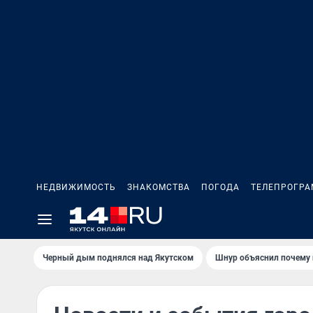
НЕДВИЖИМОСТЬ
ЗНАКОМСТВА
ПОГОДА
ТЕЛЕПРОГР
Черный дым поднялся над Якутском
Шнур объяснил почему 