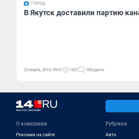
ГОРОД
В Якутск доставили партию кан
22 марта, 2013, 09:37
557
Обсудить
О компании
Рубрики
Реклама на сайте
Авто