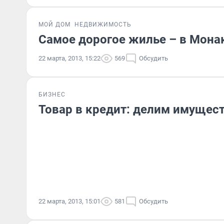
МОЙ ДОМ
НЕДВИЖИМОСТЬ
Самое дорогое жилье – в Мона
22 марта, 2013, 15:22
569
Обсудить
БИЗНЕС
Товар в кредит: делим имущест
22 марта, 2013, 15:01
581
Обсудить