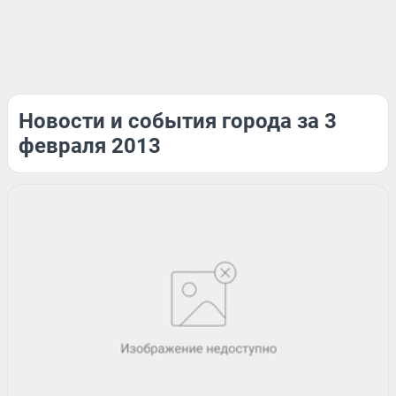
Новости и события города за 3
февраля 2013