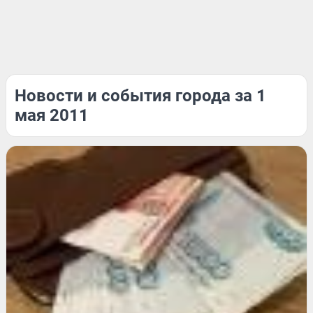
Новости и события города за 1
мая 2011