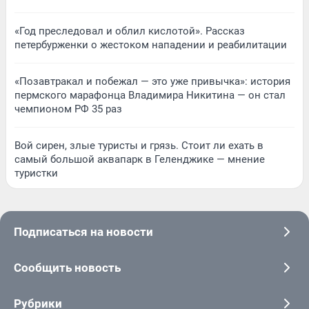
«Год преследовал и облил кислотой». Рассказ
петербурженки о жестоком нападении и реабилитации
«Позавтракал и побежал — это уже привычка»: история
пермского марафонца Владимира Никитина — он стал
чемпионом РФ 35 раз
Вой сирен, злые туристы и грязь. Стоит ли ехать в
самый большой аквапарк в Геленджике — мнение
туристки
Подписаться на новости
Сообщить новость
Рубрики