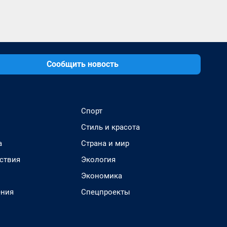
Сообщить новость
Спорт
Стиль и красота
а
Страна и мир
ствия
Экология
Экономика
ения
Спецпроекты