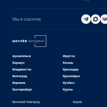
Мы в соцсетях
Архангельск
Иркутск
Барнаул
Казань
Владивосток
Краснодар
Волгоград
Красноярск
Воронеж
Кузбасс
Екатеринбург
Курган
Великий Новгород
Киров