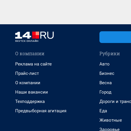
О компании
Рубрики
Реклама на сайте
Авто
Прайс-лист
Бизнес
О компании
Весна
Наши вакансии
Город
Техподдержка
Дороги и тран
Предвыборная агитация
Еда
Животные
Здоровье