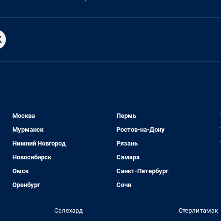
Москва
Пермь
Мурманск
Ростов-на-Дону
Нижний Новгород
Рязань
Новосибирск
Самара
Омск
Санкт-Петербург
Оренбург
Сочи
Салехард
Стерлитамак