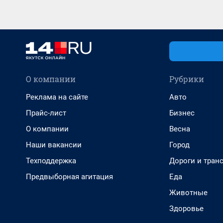
О компании
Рубрики
Реклама на сайте
Авто
Прайс-лист
Бизнес
О компании
Весна
Наши вакансии
Город
Техподдержка
Дороги и тран
Предвыборная агитация
Еда
Животные
Здоровье