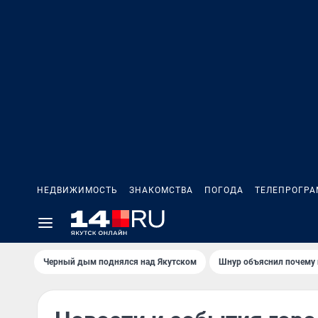
НЕДВИЖИМОСТЬ
ЗНАКОМСТВА
ПОГОДА
ТЕЛЕПРОГР
Черный дым поднялся над Якутском
Шнур объяснил почему 