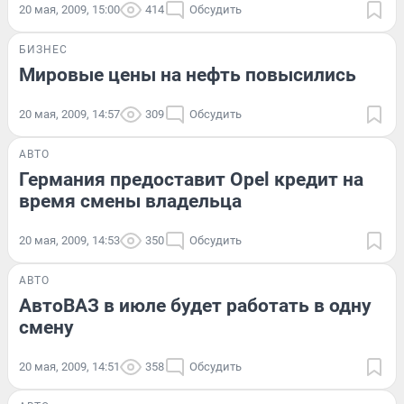
20 мая, 2009, 15:00
414
Обсудить
БИЗНЕС
Мировые цены на нефть повысились
20 мая, 2009, 14:57
309
Обсудить
АВТО
Германия предоставит Opel кредит на
время смены владельца
20 мая, 2009, 14:53
350
Обсудить
АВТО
АвтоВАЗ в июле будет работать в одну
смену
20 мая, 2009, 14:51
358
Обсудить