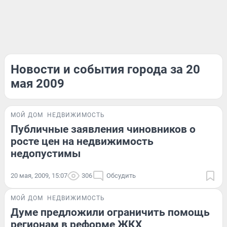
Новости и события города за 20
мая 2009
МОЙ ДОМ
НЕДВИЖИМОСТЬ
Публичные заявления чиновников о
росте цен на недвижимость
недопустимы
20 мая, 2009, 15:07
306
Обсудить
МОЙ ДОМ
НЕДВИЖИМОСТЬ
Думе предложили ограничить помощь
регионам в реформе ЖКХ