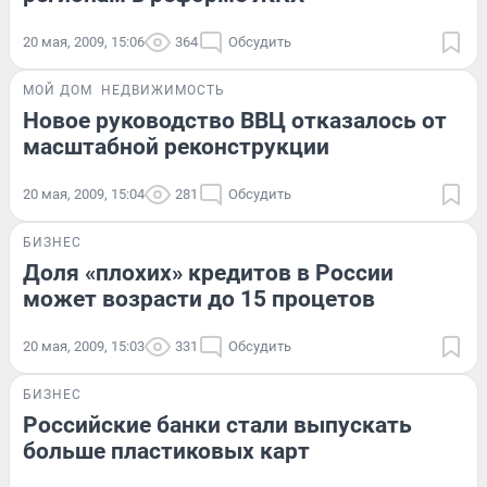
20 мая, 2009, 15:06
364
Обсудить
МОЙ ДОМ
НЕДВИЖИМОСТЬ
Новое руководство ВВЦ отказалось от
масштабной реконструкции
20 мая, 2009, 15:04
281
Обсудить
БИЗНЕС
Доля «плохих» кредитов в России
может возрасти до 15 процетов
20 мая, 2009, 15:03
331
Обсудить
БИЗНЕС
Российские банки стали выпускать
больше пластиковых карт