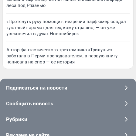
леса под Рязанью
«Протянуть руку помощи»: незрячий парфюмер создал
«уютный» аромат для тех, кому страшно, — он уже
увековечил в духах Новосибирск
Автор фантастического трехтомника «Трилунье»
работала в Перми преподавателем, а первую книгу
написала на спор — ее история
Подписаться на новости
Сообщить новость
Рубрики
Реклама на сайте