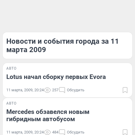
Новости и события города за 11
марта 2009
АВТО
Lotus начал сборку первых Evora
11 марта, 2009, 20:24
257
Обсудить
АВТО
Mercedes обзавелся новым
гибридным автобусом
11 марта, 2009, 20:24
484
Обсудить