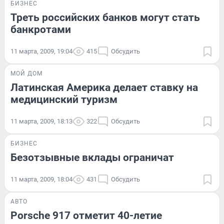
БИЗНЕС
Треть российских банков могут стать
банкротами
11 марта, 2009, 19:04
415
Обсудить
МОЙ ДОМ
Латинская Америка делает ставку на
медицинский туризм
11 марта, 2009, 18:13
322
Обсудить
БИЗНЕС
Безотзывные вклады ограничат
11 марта, 2009, 18:04
431
Обсудить
АВТО
Porsche 917 отметит 40-летие