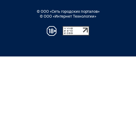
© ООО «Сеть городских порталов»
© ООО «Интернет Технологии»