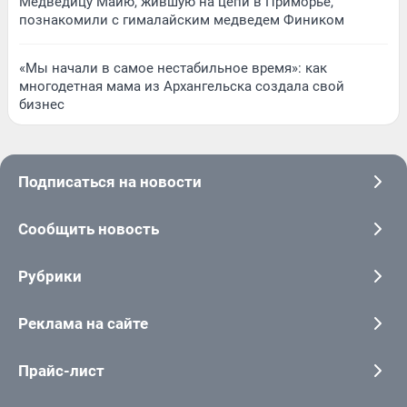
Медведицу Майю, жившую на цепи в Приморье,
познакомили с гималайским медведем Фиником
«Мы начали в самое нестабильное время»: как
многодетная мама из Архангельска создала свой
бизнес
Подписаться на новости
Сообщить новость
Рубрики
Реклама на сайте
Прайс-лист