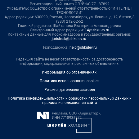
Регистрационный номер ЭЛ № ФС 77 - 87892
Учредитель: Общество с ограниченной ответственностью "ИНТЕРНЕТ
ТЕХНОЛОГИИ"
Адрес редакции: 630099, Россия, Новосибирск, ул. Ленина, д. 12, 6 этаж, 8
(383) 212-52-52
Главный редактор: Шайтанова Екатерина Александровна
Электронный адрес редакции:
14@shkulev.ru
Контактные данные для Роскомнадзора и государственных органов:
juristnsk@shkulev.ru
.
Техподдержка:
help@shkulev.ru
Редакция сайта не несет ответственности за достоверность
информации, содержащейся в рекламных объявлениях.
Информация об ограничениях
.
Политика использования cookies
Рекомендательные системы
Политика конфиденциальности и обработки персональных данных и
правила использования сайта