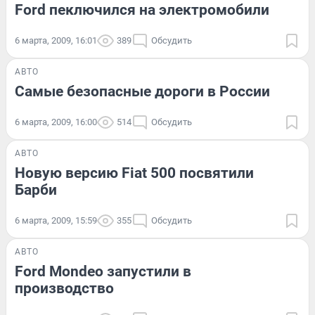
Ford пеключился на электромобили
6 марта, 2009, 16:01
389
Обсудить
АВТО
Самые безопасные дороги в России
6 марта, 2009, 16:00
514
Обсудить
АВТО
Новую версию Fiat 500 посвятили
Барби
6 марта, 2009, 15:59
355
Обсудить
АВТО
Ford Mondeo запустили в
производство