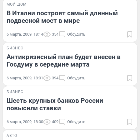
МОЙ ДОМ
В Италии построят самый длинный
подвесной мост в мире
6 марта, 2009, 18:14
354
Обсудить
БИЗНЕС
Антикризисный план будет внесен в
Госдуму в середине марта
6 марта, 2009, 18:01
394
Обсудить
БИЗНЕС
Шесть крупных банков России
повысили ставки
6 марта, 2009, 18:00
409
Обсудить
АВТО