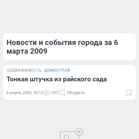
Новости и события города за 6
марта 2009
НЕДВИЖИМОСТЬ
ДОМОСТРОЙ
Тонкая штучка из райского сада
6 марта, 2009, 20:12
337
Обсудить