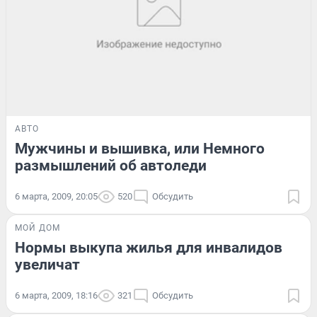
АВТО
Мужчины и вышивка, или Немного
размышлений об автоледи
6 марта, 2009, 20:05
520
Обсудить
МОЙ ДОМ
Нормы выкупа жилья для инвалидов
увеличат
6 марта, 2009, 18:16
321
Обсудить