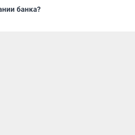
ании банка?