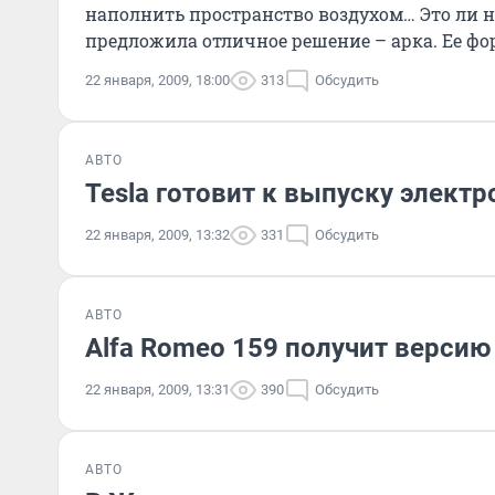
наполнить пространство воздухом… Это ли н
предложила отличное решение – арка. Ее фо
22 января, 2009, 18:00
313
Обсудить
АВТО
Tesla готовит к выпуску электр
22 января, 2009, 13:32
331
Обсудить
АВТО
Alfa Romeo 159 получит верси
22 января, 2009, 13:31
390
Обсудить
АВТО