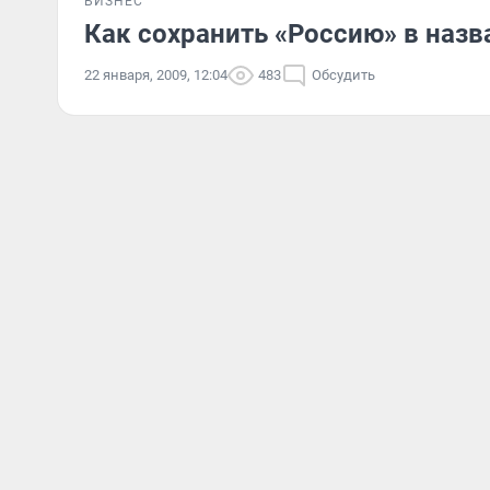
БИЗНЕС
Как сохранить «Россию» в назв
22 января, 2009, 12:04
483
Обсудить