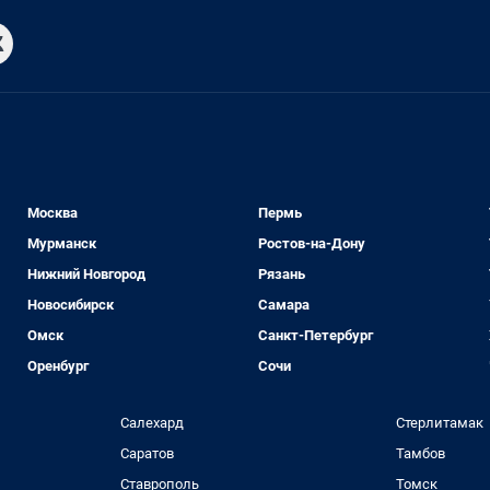
Москва
Пермь
Мурманск
Ростов-на-Дону
Нижний Новгород
Рязань
Новосибирск
Самара
Омск
Санкт-Петербург
Оренбург
Сочи
Салехард
Стерлитамак
Саратов
Тамбов
Ставрополь
Томск