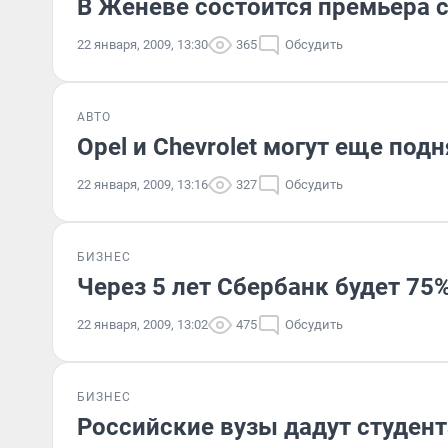
В Женеве состоится премьера 
22 января, 2009, 13:30
365
Обсудить
АВТО
Opel и Chevrolet могут еще подн
22 января, 2009, 13:16
327
Обсудить
БИЗНЕС
Через 5 лет Сбербанк будет 7
22 января, 2009, 13:02
475
Обсудить
БИЗНЕС
Российские вузы дадут студент