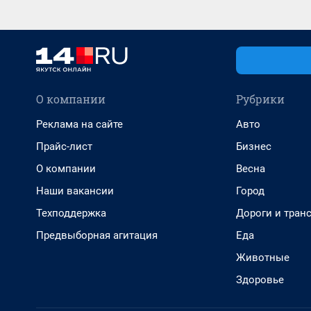
О компании
Рубрики
Реклама на сайте
Авто
Прайс-лист
Бизнес
О компании
Весна
Наши вакансии
Город
Техподдержка
Дороги и тран
Предвыборная агитация
Еда
Животные
Здоровье