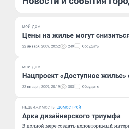
Новости и события горо
МОЙ ДОМ
Цены на жилье могут снизиться
22 января, 2009, 20:52
249
Обсудить
МОЙ ДОМ
Нацпроект «Доступное жилье»
22 января, 2009, 20:19
303
Обсудить
НЕДВИЖИМОСТЬ
ДОМОСТРОЙ
Арка дизайнерского триумфа
В полной мере создать неповторимый интерь