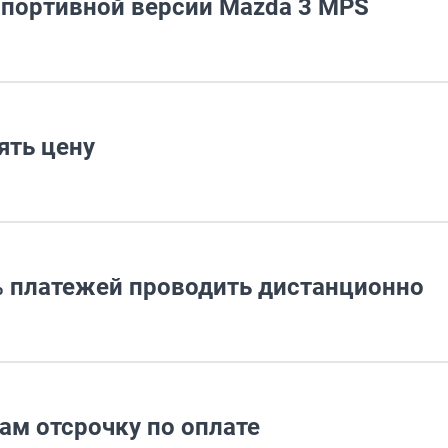
спортивной версии Mazda 3 MPS
ять цену
5% платежей проводить дистанционно
ам отсрочку по оплате