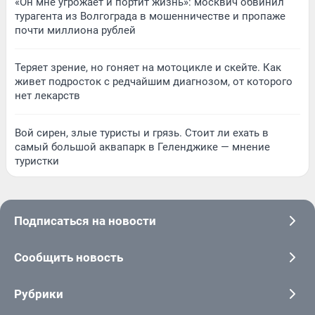
«Он мне угрожает и портит жизнь»: москвич обвинил
турагента из Волгограда в мошенничестве и пропаже
почти миллиона рублей
Теряет зрение, но гоняет на мотоцикле и скейте. Как
живет подросток с редчайшим диагнозом, от которого
нет лекарств
Вой сирен, злые туристы и грязь. Стоит ли ехать в
самый большой аквапарк в Геленджике — мнение
туристки
Подписаться на новости
Сообщить новость
Рубрики