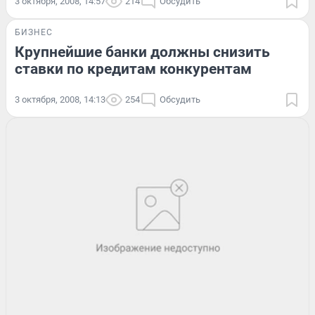
3 октября, 2008, 14:57
214
Обсудить
БИЗНЕС
Крупнейшие банки должны снизить
ставки по кредитам конкурентам
3 октября, 2008, 14:13
254
Обсудить