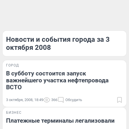
Новости и события города за 3
октября 2008
ГОРОД
В субботу состоится запуск
важнейшего участка нефтепровода
ВСТО
3 октября, 2008, 18:49
366
Обсудить
БИЗНЕС
Платежные терминалы легализовали