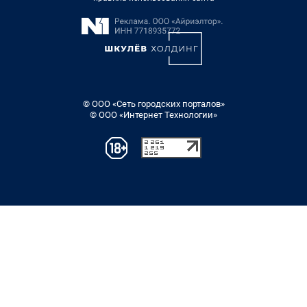
© ООО «Сеть городских порталов»
© ООО «Интернет Технологии»