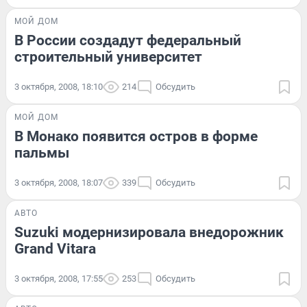
МОЙ ДОМ
В России создадут федеральный
строительный университет
3 октября, 2008, 18:10
214
Обсудить
МОЙ ДОМ
В Монако появится остров в форме
пальмы
3 октября, 2008, 18:07
339
Обсудить
АВТО
Suzuki модернизировала внедорожник
Grand Vitara
3 октября, 2008, 17:55
253
Обсудить