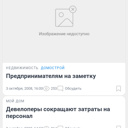
НЕДВИЖИМОСТЬ
ДОМОСТРОЙ
Предпринимателям на заметку
3 октября, 2008, 16:00
253
Обсудить
МОЙ ДОМ
Девелоперы сокращают затраты на
персонал