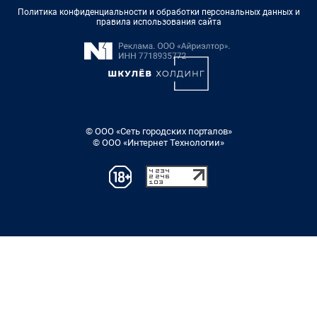
Политика конфиденциальности и обработки персональных данных и
правила использования сайта
© ООО «Сеть городских порталов»
© ООО «Интернет Технологии»