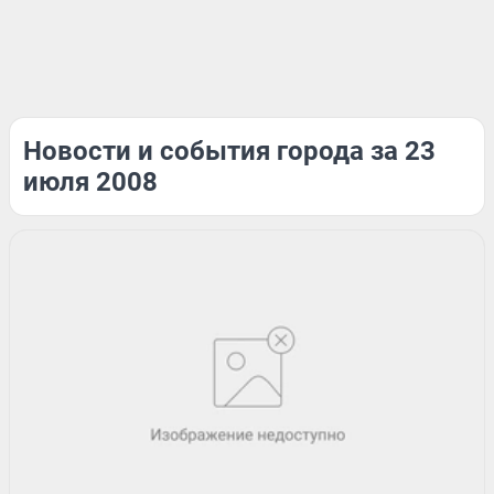
Новости и события города за 23
июля 2008