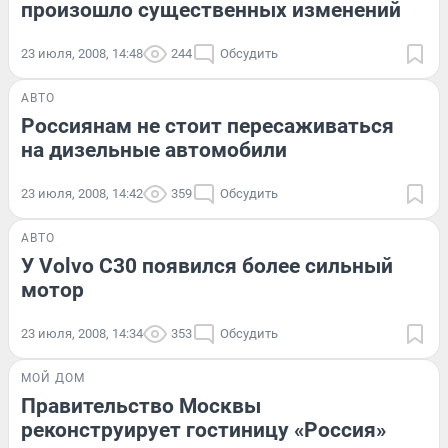
произошло существенных изменений
23 июля, 2008, 14:48
244
Обсудить
АВТО
Россиянам не стоит пересаживаться
на дизельные автомобили
23 июля, 2008, 14:42
359
Обсудить
АВТО
У Volvo C30 появился более сильный
мотор
23 июля, 2008, 14:34
353
Обсудить
МОЙ ДОМ
Правительство Москвы
реконструирует гостиницу «Россия»