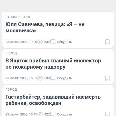
РАЗВЛЕЧЕНИЯ
Юля Савичева, певица: «Я – не
москвичка»
23 июля, 2008, 19:00
632
Обсудить
ГОРОД
В Якутск прибыл главный инспектор
по пожарному надзору
23 июля, 2008, 16:51
530
Обсудить
ГОРОД
Гастарбайтер, задавивший насмерть
ребенка, освобожден
23 июля, 2008, 16:41
422
Обсудить