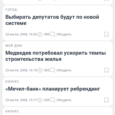
ГОРОД
Выбирать депутатов будут по новой
системе
23 июля, 2008, 16:33
389
Обсудить
МОЙ ДОМ
Медведев потребовал ускорить темпы
строительства жилья
23 июля, 2008, 16:15
303
Обсудить
БИЗНЕС
«Мечел-банк» планирует ребрендинг
23 июля, 2008, 15:17
359
Обсудить
БИЗНЕС