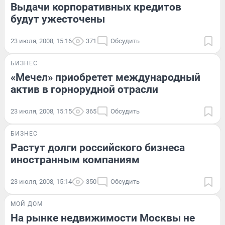
Выдачи корпоративных кредитов
будут ужесточены
23 июля, 2008, 15:16
371
Обсудить
БИЗНЕС
«Мечел» приобретет международный
актив в горнорудной отрасли
23 июля, 2008, 15:15
365
Обсудить
БИЗНЕС
Растут долги российского бизнеса
иностранным компаниям
23 июля, 2008, 15:14
350
Обсудить
МОЙ ДОМ
На рынке недвижимости Москвы не