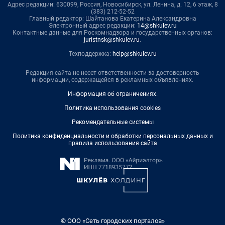
Адрес редакции: 630099, Россия, Новосибирск, ул. Ленина, д. 12, 6 этаж, 8
(383) 212-52-52
Главный редактор: Шайтанова Екатерина Александровна
Электронный адрес редакции:
14@shkulev.ru
Контактные данные для Роскомнадзора и государственных органов:
juristnsk@shkulev.ru
.
Техподдержка:
help@shkulev.ru
Редакция сайта не несет ответственности за достоверность
информации, содержащейся в рекламных объявлениях.
Информация об ограничениях
.
Политика использования cookies
Рекомендательные системы
Политика конфиденциальности и обработки персональных данных и
правила использования сайта
© ООО «Сеть городских порталов»