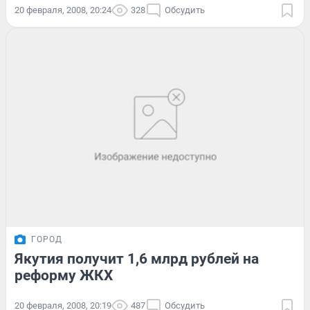
20 февраля, 2008, 20:24
328
Обсудить
ГОРОД
Якутия получит 1,6 млрд рублей на
реформу ЖКХ
20 февраля, 2008, 20:19
487
Обсудить