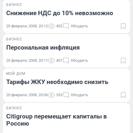
БИЗНЕС
Снижение НДС до 10% невозможно
20 февраля, 2008, 20:12
402
Обсудить
БИЗНЕС
Персональная инфляция
20 февраля, 2008, 20:11
407
Обсудить
МОЙ ДОМ
Тарифы ЖКУ необходимо снизить
20 февраля, 2008, 20:06
353
Обсудить
БИЗНЕС
Citigroup перемещает капиталы в
Россию