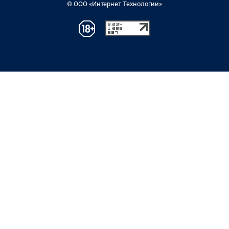
© ООО «Интернет Технологии»