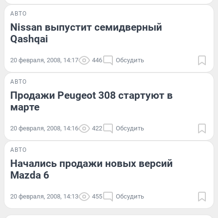
АВТО
Nissan выпустит семидверный
Qashqai
20 февраля, 2008, 14:17
446
Обсудить
АВТО
Продажи Peugeot 308 стартуют в
марте
20 февраля, 2008, 14:16
422
Обсудить
АВТО
Начались продажи новых версий
Mazda 6
20 февраля, 2008, 14:13
455
Обсудить