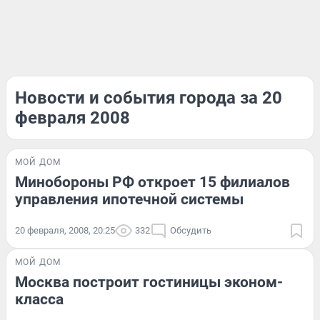
Новости и события города за 20
февраля 2008
МОЙ ДОМ
Минобороны РФ откроет 15 филиалов
управления ипотечной системы
20 февраля, 2008, 20:25
332
Обсудить
МОЙ ДОМ
Москва построит гостиницы эконом-
класса