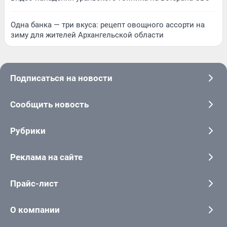
Одна банка — три вкуса: рецепт овощного ассорти на
зиму для жителей Архангельской области
Подписаться на новости
Сообщить новость
Рубрики
Реклама на сайте
Прайс-лист
О компании